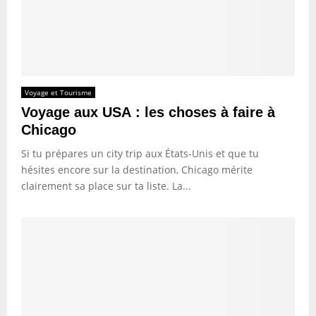
Voyage et Tourisme
Voyage aux USA : les choses à faire à
Chicago
Si tu prépares un city trip aux États-Unis et que tu
hésites encore sur la destination, Chicago mérite
clairement sa place sur ta liste. La...