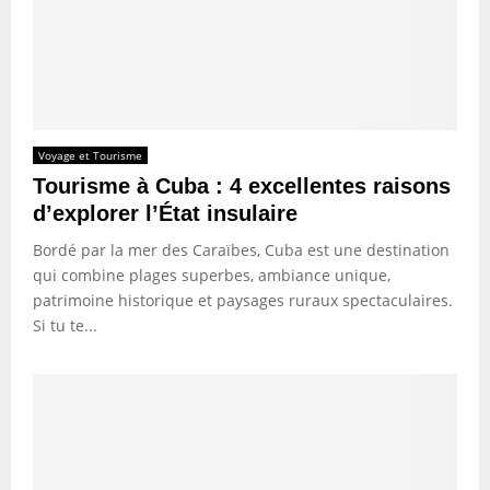
Voyage et Tourisme
Tourisme à Cuba : 4 excellentes raisons
d’explorer l’État insulaire
Bordé par la mer des Caraïbes, Cuba est une destination
qui combine plages superbes, ambiance unique,
patrimoine historique et paysages ruraux spectaculaires.
Si tu te...