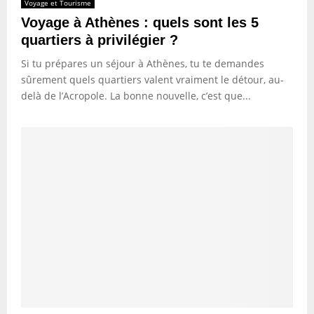
Voyage et Tourisme
Voyage à Athènes : quels sont les 5
quartiers à privilégier ?
Si tu prépares un séjour à Athènes, tu te demandes
sûrement quels quartiers valent vraiment le détour, au-
delà de l’Acropole. La bonne nouvelle, c’est que...