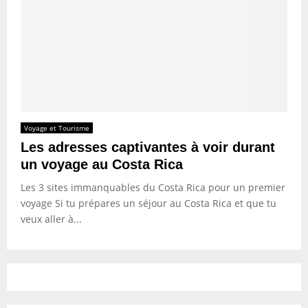
Voyage et Tourisme
Les adresses captivantes à voir durant
un voyage au Costa Rica
Les 3 sites immanquables du Costa Rica pour un premier
voyage Si tu prépares un séjour au Costa Rica et que tu
veux aller à...