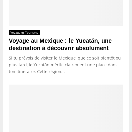
Voyage et Tourisme
Voyage au Mexique : le Yucatán, une
destination à découvrir absolument
Si tu prévois de visiter le Mexique, que ce soit bientôt ou
plus tard, le Yucatán mérite clairement une place dans
ton itinéraire. Cette région...