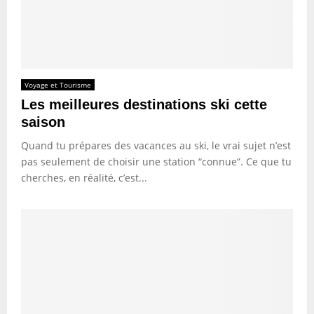
Voyage et Tourisme
Les meilleures destinations ski cette
saison
Quand tu prépares des vacances au ski, le vrai sujet n’est
pas seulement de choisir une station “connue”. Ce que tu
cherches, en réalité, c’est...