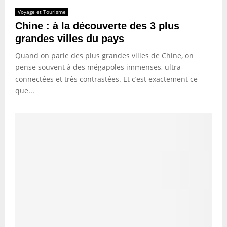
Voyage et Tourisme
Chine : à la découverte des 3 plus
grandes villes du pays
Quand on parle des plus grandes villes de Chine, on
pense souvent à des mégapoles immenses, ultra-
connectées et très contrastées. Et c’est exactement ce
que...