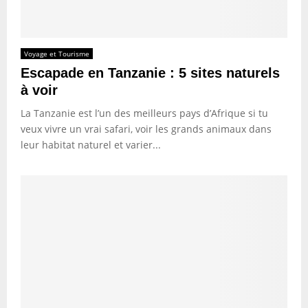
Voyage et Tourisme
Escapade en Tanzanie : 5 sites naturels
à voir
La Tanzanie est l’un des meilleurs pays d’Afrique si tu
veux vivre un vrai safari, voir les grands animaux dans
leur habitat naturel et varier...