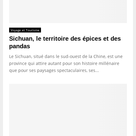
Voyage et Tourisme
Sichuan, le territoire des épices et des
pandas
Le Sichuan, situé dans le sud-ouest de la Chine, est une
province qui attire autant pour son histoire millénaire
que pour ses paysages spectaculaires, ses...