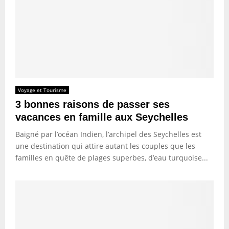
Voyage et Tourisme
3 bonnes raisons de passer ses
vacances en famille aux Seychelles
Baigné par l’océan Indien, l’archipel des Seychelles est
une destination qui attire autant les couples que les
familles en quête de plages superbes, d’eau turquoise...