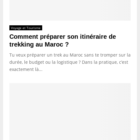
Voyage et Tourisme
Comment préparer son itinéraire de
trekking au Maroc ?
Tu veux préparer un trek au Maroc sans te tromper sur la
durée, le budget ou la logistique ? Dans la pratique, c’est
exactement là...