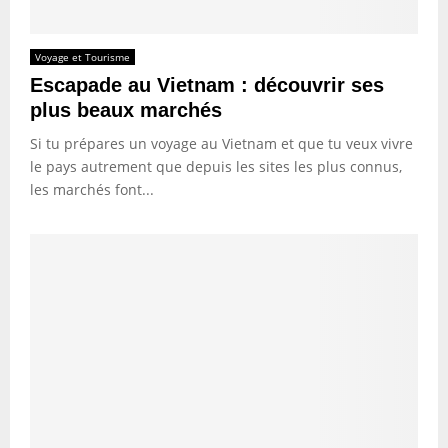
Voyage et Tourisme
Escapade au Vietnam : découvrir ses
plus beaux marchés
Si tu prépares un voyage au Vietnam et que tu veux vivre
le pays autrement que depuis les sites les plus connus,
les marchés font...