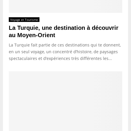
Voyage et Tourisme
La Turquie, une destination à découvrir
au Moyen-Orient
La Turquie fait partie de ces destinations qui te donnent,
en un seul voyage, un concentré d’histoire, de paysages
spectaculaires et d’expériences très différentes les...