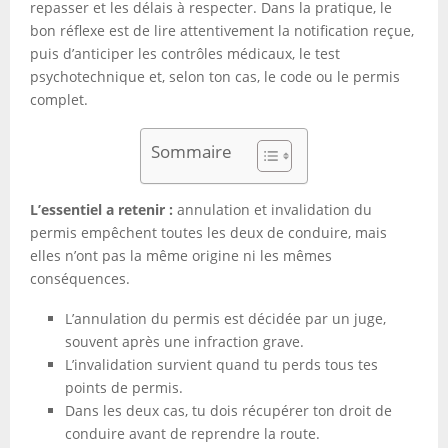
repasser et les délais à respecter. Dans la pratique, le
bon réflexe est de lire attentivement la notification reçue,
puis d’anticiper les contrôles médicaux, le test
psychotechnique et, selon ton cas, le code ou le permis
complet.
Sommaire
L’essentiel a retenir :
annulation et invalidation du
permis empêchent toutes les deux de conduire, mais
elles n’ont pas la même origine ni les mêmes
conséquences.
L’annulation du permis est décidée par un juge,
souvent après une infraction grave.
L’invalidation survient quand tu perds tous tes
points de permis.
Dans les deux cas, tu dois récupérer ton droit de
conduire avant de reprendre la route.