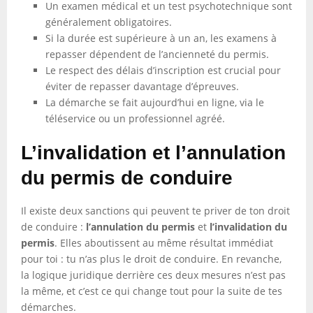
Un examen médical et un test psychotechnique sont
généralement obligatoires.
Si la durée est supérieure à un an, les examens à
repasser dépendent de l’ancienneté du permis.
Le respect des délais d’inscription est crucial pour
éviter de repasser davantage d’épreuves.
La démarche se fait aujourd’hui en ligne, via le
téléservice ou un professionnel agréé.
L’invalidation et l’annulation
du permis de conduire
Il existe deux sanctions qui peuvent te priver de ton droit
de conduire :
l’annulation du permis
et
l’invalidation du
permis
. Elles aboutissent au même résultat immédiat
pour toi : tu n’as plus le droit de conduire. En revanche,
la logique juridique derrière ces deux mesures n’est pas
la même, et c’est ce qui change tout pour la suite de tes
démarches.