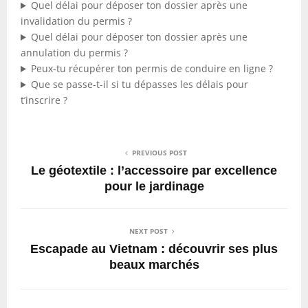
Quel délai pour déposer ton dossier après une
invalidation du permis ?
Quel délai pour déposer ton dossier après une
annulation du permis ?
Peux-tu récupérer ton permis de conduire en ligne ?
Que se passe-t-il si tu dépasses les délais pour
t’inscrire ?
PREVIOUS POST
Le géotextile : l’accessoire par excellence
pour le jardinage
NEXT POST
Escapade au Vietnam : découvrir ses plus
beaux marchés