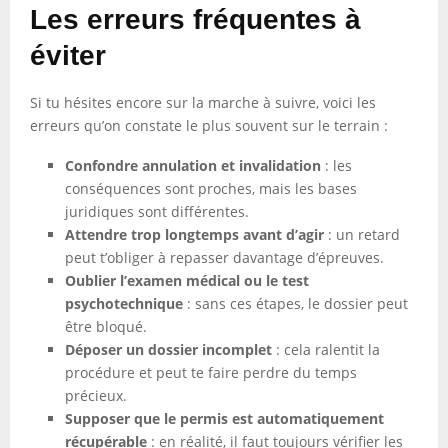
Les erreurs fréquentes à
éviter
Si tu hésites encore sur la marche à suivre, voici les
erreurs qu’on constate le plus souvent sur le terrain :
Confondre annulation et invalidation
: les
conséquences sont proches, mais les bases
juridiques sont différentes.
Attendre trop longtemps avant d’agir
: un retard
peut t’obliger à repasser davantage d’épreuves.
Oublier l’examen médical ou le test
psychotechnique
: sans ces étapes, le dossier peut
être bloqué.
Déposer un dossier incomplet
: cela ralentit la
procédure et peut te faire perdre du temps
précieux.
Supposer que le permis est automatiquement
récupérable
: en réalité, il faut toujours vérifier les