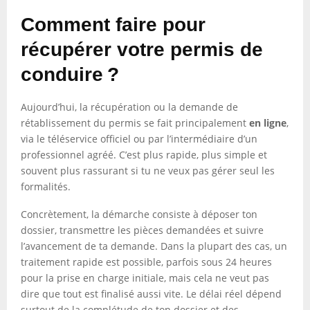
Comment faire pour
récupérer votre permis de
conduire ?
Aujourd’hui, la récupération ou la demande de
rétablissement du permis se fait principalement
en ligne
,
via le téléservice officiel ou par l’intermédiaire d’un
professionnel agréé. C’est plus rapide, plus simple et
souvent plus rassurant si tu ne veux pas gérer seul les
formalités.
Concrètement, la démarche consiste à déposer ton
dossier, transmettre les pièces demandées et suivre
l’avancement de ta demande. Dans la plupart des cas, un
traitement rapide est possible, parfois sous 24 heures
pour la prise en charge initiale, mais cela ne veut pas
dire que tout est finalisé aussi vite. Le délai réel dépend
surtout de la complétude de ton dossier et des