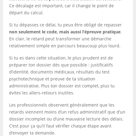
Ce décalage est important, car il change le point de
départ du calcul.
Si tu dépasses ce délai, tu peux être obligé de repasser
non seulement le code, mais aussi l’épreuve pratique
.
En clair, le retard peut transformer une démarche
relativement simple en parcours beaucoup plus lourd.
Si tu es dans cette situation, le plus prudent est de
préparer ton dossier dès que possible : justificatifs
d’identité, documents médicaux, résultats du test
psychotechnique et preuve de ta situation
administrative. Plus ton dossier est complet, plus tu
évites les allers-retours inutiles.
Les professionnels observent généralement que les
retards viennent moins d’un refus administratif que d’un
dossier incomplet ou d’une mauvaise lecture des délais.
C’est pour ça qu’il faut vérifier chaque étape avant
d’envoyer ta demande.