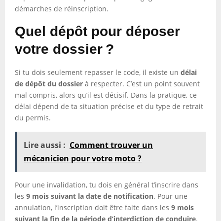
démarches de réinscription.
Quel dépôt pour déposer
votre dossier ?
Si tu dois seulement repasser le code, il existe un
délai
de dépôt du dossier
à respecter. C’est un point souvent
mal compris, alors qu’il est décisif. Dans la pratique, ce
délai dépend de ta situation précise et du type de retrait
du permis.
Lire aussi :
Comment trouver un
mécanicien pour votre moto ?
Pour une invalidation, tu dois en général t’inscrire dans
les
9 mois suivant la date de notification
. Pour une
annulation, l’inscription doit être faite dans les
9 mois
suivant la fin de la période d’interdiction de conduire
.