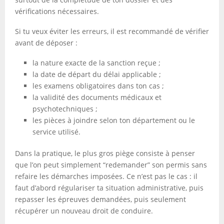
vérifications nécessaires.
Si tu veux éviter les erreurs, il est recommandé de vérifier
avant de déposer :
la nature exacte de la sanction reçue ;
la date de départ du délai applicable ;
les examens obligatoires dans ton cas ;
la validité des documents médicaux et
psychotechniques ;
les pièces à joindre selon ton département ou le
service utilisé.
Dans la pratique, le plus gros piège consiste à penser
que l’on peut simplement “redemander” son permis sans
refaire les démarches imposées. Ce n’est pas le cas : il
faut d’abord régulariser ta situation administrative, puis
repasser les épreuves demandées, puis seulement
récupérer un nouveau droit de conduire.