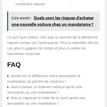
conditions exactes.
Lire aussi :
Quels sont les risques d’acheter
une nouvelle voiture chez un mandataire ?
Ce qu’il faut retenir, c’est que la réussite de la démarche
repose surtout sur l’anticipation. Plus tu identifies tôt ton
cas, plus tu gagnes du temps et plus tu évites les
mauvaises surprises.
FAQ
Quelle est la différence entre annulation et
invalidation du permis de conduire ?
Faut-il passer un examen médical après une
annulation ou une invalidation ?
Dois-tu repasser le code de la route après une
annulation ou une invalidation ?