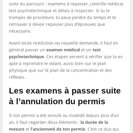
suite du parcours : examens à repasser, contrôle médical,
test psychotechnique et délais à respecter. Si tu te
trompes de procédure, tu peux perdre du temps et te
retrouver à devoir repasser plus d’épreuves que
nécessaire.
Avant toute restitution ou nouvelle demande, il faut en
général passer un
examen médical
et un
test
psychotechnique
. Ces étapes servent à vérifier que tu es
apte à reprendre le volant, aussi bien sur le plan
physique que sur le plan de la concentration et des
réflexes.
Les examens à passer suite
à l’annulation du permis
Si ton permis a été annulé ou invalidé depuis plus d’un
an, il faut regarder deux éléments :
la durée de la
mesure
et
l’ancienneté de ton permis
. C’est ce duo qui