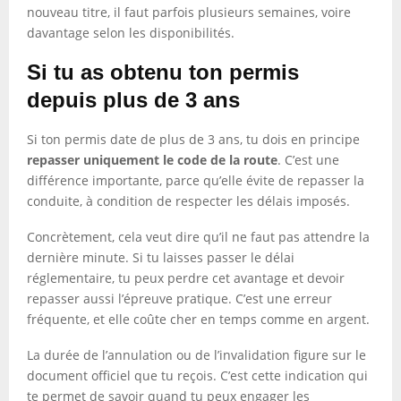
nouveau titre, il faut parfois plusieurs semaines, voire
davantage selon les disponibilités.
Si tu as obtenu ton permis
depuis plus de 3 ans
Si ton permis date de plus de 3 ans, tu dois en principe
repasser uniquement le code de la route
. C’est une
différence importante, parce qu’elle évite de repasser la
conduite, à condition de respecter les délais imposés.
Concrètement, cela veut dire qu’il ne faut pas attendre la
dernière minute. Si tu laisses passer le délai
réglementaire, tu peux perdre cet avantage et devoir
repasser aussi l’épreuve pratique. C’est une erreur
fréquente, et elle coûte cher en temps comme en argent.
La durée de l’annulation ou de l’invalidation figure sur le
document officiel que tu reçois. C’est cette indication qui
te permet de savoir quand tu peux engager les