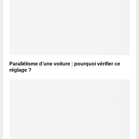
Parallélisme d’une voiture : pourquoi vérifier ce
réglage ?