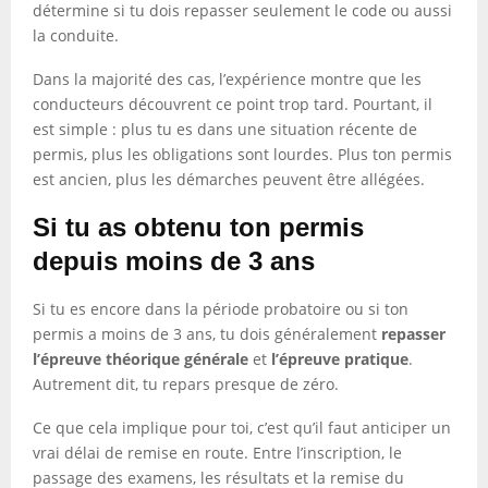
détermine si tu dois repasser seulement le code ou aussi
la conduite.
Dans la majorité des cas, l’expérience montre que les
conducteurs découvrent ce point trop tard. Pourtant, il
est simple : plus tu es dans une situation récente de
permis, plus les obligations sont lourdes. Plus ton permis
est ancien, plus les démarches peuvent être allégées.
Si tu as obtenu ton permis
depuis moins de 3 ans
Si tu es encore dans la période probatoire ou si ton
permis a moins de 3 ans, tu dois généralement
repasser
l’épreuve théorique générale
et
l’épreuve pratique
.
Autrement dit, tu repars presque de zéro.
Ce que cela implique pour toi, c’est qu’il faut anticiper un
vrai délai de remise en route. Entre l’inscription, le
passage des examens, les résultats et la remise du