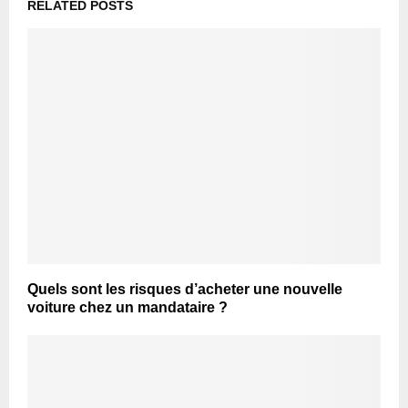
RELATED POSTS
Quels sont les risques d’acheter une nouvelle
voiture chez un mandataire ?