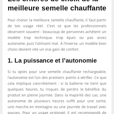
meilleure semelle chauffante
Pour choisir la meilleure semelle chauffante, il faut partir
de ton usage réel. C’est ce que les professionnels
observent souvent : beaucoup de personnes achètent un
modèle trop technique, trop épais ou pas assez
autonome, puis l’utilisent mal. À l’inverse, un modèle bien
choisi devient vite un vrai gain de confort.
1. La puissance et l’autonomie
Si tu optes pour une semelle chauffante rechargeable,
l’autonomie est l’un des premiers points à vérifier. Ce que
cela implique concrètement : si la batterie ne tient que
quelques heures, tu risques de perdre le bénéfice du
produit en pleine journée. Dans la majorité des cas, une
autonomie de plusieurs heures suffit pour une sortie,
une marche en montagne ou une journée de travail avec
pauses. Pour un usage prolongé, il est recommandé de