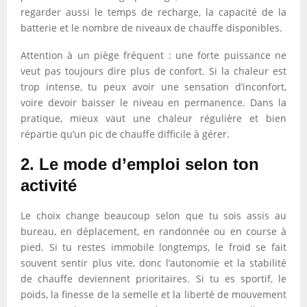
regarder aussi le temps de recharge, la capacité de la
batterie et le nombre de niveaux de chauffe disponibles.
Attention à un piège fréquent : une forte puissance ne
veut pas toujours dire plus de confort. Si la chaleur est
trop intense, tu peux avoir une sensation d’inconfort,
voire devoir baisser le niveau en permanence. Dans la
pratique, mieux vaut une chaleur régulière et bien
répartie qu’un pic de chauffe difficile à gérer.
2. Le mode d’emploi selon ton
activité
Le choix change beaucoup selon que tu sois assis au
bureau, en déplacement, en randonnée ou en course à
pied. Si tu restes immobile longtemps, le froid se fait
souvent sentir plus vite, donc l’autonomie et la stabilité
de chauffe deviennent prioritaires. Si tu es sportif, le
poids, la finesse de la semelle et la liberté de mouvement