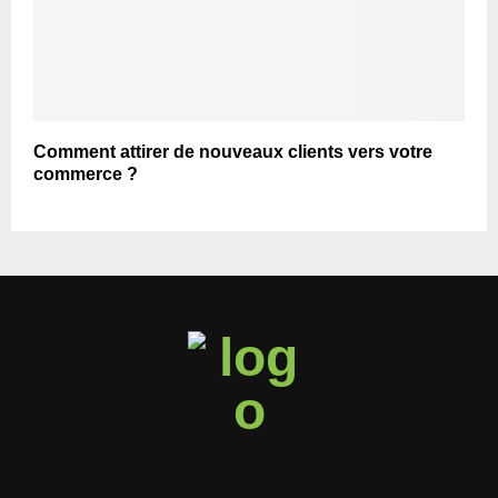
Comment attirer de nouveaux clients vers votre
commerce ?