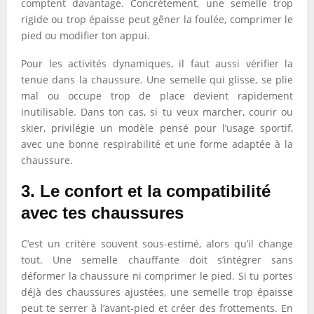
comptent davantage. Concrètement, une semelle trop
rigide ou trop épaisse peut gêner la foulée, comprimer le
pied ou modifier ton appui.
Pour les activités dynamiques, il faut aussi vérifier la
tenue dans la chaussure. Une semelle qui glisse, se plie
mal ou occupe trop de place devient rapidement
inutilisable. Dans ton cas, si tu veux marcher, courir ou
skier, privilégie un modèle pensé pour l’usage sportif,
avec une bonne respirabilité et une forme adaptée à la
chaussure.
3. Le confort et la compatibilité
avec tes chaussures
C’est un critère souvent sous-estimé, alors qu’il change
tout. Une semelle chauffante doit s’intégrer sans
déformer la chaussure ni comprimer le pied. Si tu portes
déjà des chaussures ajustées, une semelle trop épaisse
peut te serrer à l’avant-pied et créer des frottements. En