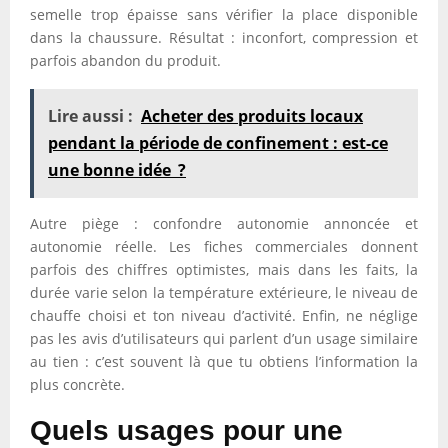
semelle trop épaisse sans vérifier la place disponible
dans la chaussure. Résultat : inconfort, compression et
parfois abandon du produit.
Lire aussi :
Acheter des produits locaux
pendant la période de confinement : est-ce
une bonne idée ?
Autre piège : confondre autonomie annoncée et
autonomie réelle. Les fiches commerciales donnent
parfois des chiffres optimistes, mais dans les faits, la
durée varie selon la température extérieure, le niveau de
chauffe choisi et ton niveau d’activité. Enfin, ne néglige
pas les avis d’utilisateurs qui parlent d’un usage similaire
au tien : c’est souvent là que tu obtiens l’information la
plus concrète.
Quels usages pour une