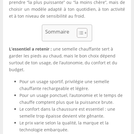
prendre “la plus puissante” ou “la moins chère”, mais de
choisir un modèle adapté à ton quotidien, à ton activité
et à ton niveau de sensibilité au froid.
Sommaire
L’essentiel a retenir :
une semelle chauffante sert à
garder les pieds au chaud, mais le bon choix dépend
surtout de ton usage, de l’autonomie, du confort et du
budget.
Pour un usage sportif, privilégie une semelle
chauffante rechargeable et légère.
Pour un usage ponctuel, l’autonomie et le temps de
chauffe comptent plus que la puissance brute.
Le confort dans la chaussure est essentiel : une
semelle trop épaisse devient vite gênante.
Le prix varie selon la qualité, la marque et la
technologie embarquée.