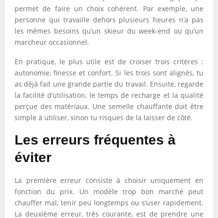
permet de faire un choix cohérent. Par exemple, une
personne qui travaille dehors plusieurs heures n’a pas
les mêmes besoins qu’un skieur du week-end ou qu’un
marcheur occasionnel.
En pratique, le plus utile est de croiser trois critères :
autonomie, finesse et confort. Si les trois sont alignés, tu
as déjà fait une grande partie du travail. Ensuite, regarde
la facilité d’utilisation, le temps de recharge et la qualité
perçue des matériaux. Une semelle chauffante doit être
simple à utiliser, sinon tu risques de la laisser de côté.
Les erreurs fréquentes à
éviter
La première erreur consiste à choisir uniquement en
fonction du prix. Un modèle trop bon marché peut
chauffer mal, tenir peu longtemps ou s’user rapidement.
La deuxième erreur, très courante, est de prendre une