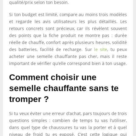
qualité/prix selon ton besoin.
Si ton budget est limité, compare au moins trois modèles
et regarde les avis utilisateurs les plus détaillés. Les
retours concrets sont précieux, car ils révèlent souvent
des points que la fiche produit ne montre pas : durée
réelle de chauffe, confort après plusieurs heures, solidité
des batteries, facilité de recharge. Sur
le site
, tu peux
acheter une semelle chauffante pas cher, mais il reste
important de vérifier qu’elle correspond bien à ton usage.
Comment choisir une
semelle chauffante sans te
tromper ?
Si tu veux éviter une erreur d’achat, pars toujours de trois
questions simples : combien de temps tu vas l’utiliser,
dans quel type de chaussures tu vas la porter et à quel
niveau de froid tu es exposé. C’est cette logique qui