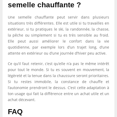
semelle chauffante ?
Une semelle chauffante peut servir dans plusieurs
situations très différentes. Elle est utile si tu travailles en
extérieur, si tu pratiques le ski, la randonnée, la chasse,
la pêche ou simplement si tu es très sensible au froid.
Elle peut aussi améliorer le confort dans la vie
quotidienne, par exemple lors d’un trajet long, d’une
attente en extérieur ou d’une journée d’hiver peu active.
Ce qu’il faut retenir, c’est qu’elle n’a pas le même intérêt
pour tout le monde. Si tu es souvent en mouvement, la
légèreté et la tenue dans la chaussure seront prioritaires.
Si tu restes immobile, la constance de chauffe et
l’autonomie prendront le dessus. C’est cette adaptation à
ton usage qui fait la différence entre un achat utile et un
achat décevant.
FAQ