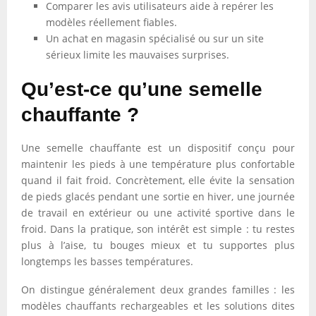
Comparer les avis utilisateurs aide à repérer les
modèles réellement fiables.
Un achat en magasin spécialisé ou sur un site
sérieux limite les mauvaises surprises.
Qu’est-ce qu’une semelle
chauffante ?
Une semelle chauffante est un dispositif conçu pour
maintenir les pieds à une température plus confortable
quand il fait froid. Concrètement, elle évite la sensation
de pieds glacés pendant une sortie en hiver, une journée
de travail en extérieur ou une activité sportive dans le
froid. Dans la pratique, son intérêt est simple : tu restes
plus à l’aise, tu bouges mieux et tu supportes plus
longtemps les basses températures.
On distingue généralement deux grandes familles : les
modèles chauffants rechargeables et les solutions dites