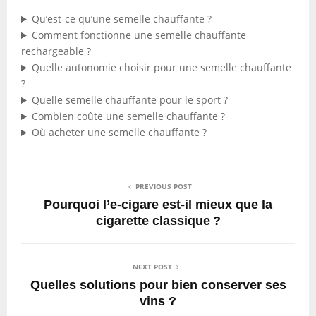
Qu’est-ce qu’une semelle chauffante ?
Comment fonctionne une semelle chauffante
rechargeable ?
Quelle autonomie choisir pour une semelle chauffante
?
Quelle semelle chauffante pour le sport ?
Combien coûte une semelle chauffante ?
Où acheter une semelle chauffante ?
PREVIOUS POST
Pourquoi l’e-cigare est-il mieux que la
cigarette classique ?
NEXT POST
Quelles solutions pour bien conserver ses
vins ?