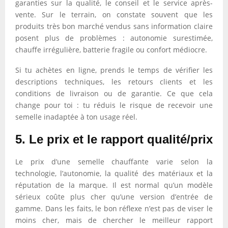
garanties sur la qualité, le conseil et le service après-
vente. Sur le terrain, on constate souvent que les
produits très bon marché vendus sans information claire
posent plus de problèmes : autonomie surestimée,
chauffe irrégulière, batterie fragile ou confort médiocre.
Si tu achètes en ligne, prends le temps de vérifier les
descriptions techniques, les retours clients et les
conditions de livraison ou de garantie. Ce que cela
change pour toi : tu réduis le risque de recevoir une
semelle inadaptée à ton usage réel.
5. Le prix et le rapport qualité/prix
Le prix d’une semelle chauffante varie selon la
technologie, l’autonomie, la qualité des matériaux et la
réputation de la marque. Il est normal qu’un modèle
sérieux coûte plus cher qu’une version d’entrée de
gamme. Dans les faits, le bon réflexe n’est pas de viser le
moins cher, mais de chercher le meilleur rapport