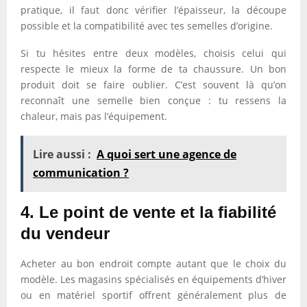
pratique, il faut donc vérifier l’épaisseur, la découpe
possible et la compatibilité avec tes semelles d’origine.
Si tu hésites entre deux modèles, choisis celui qui
respecte le mieux la forme de ta chaussure. Un bon
produit doit se faire oublier. C’est souvent là qu’on
reconnaît une semelle bien conçue : tu ressens la
chaleur, mais pas l’équipement.
Lire aussi :
A quoi sert une agence de
communication ?
4. Le point de vente et la fiabilité
du vendeur
Acheter au bon endroit compte autant que le choix du
modèle. Les magasins spécialisés en équipements d’hiver
ou en matériel sportif offrent généralement plus de