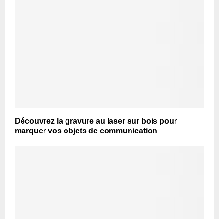
Découvrez la gravure au laser sur bois pour
marquer vos objets de communication