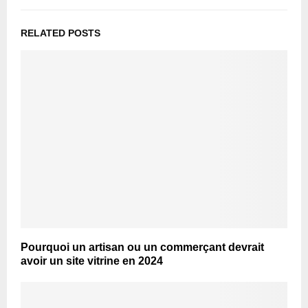
RELATED POSTS
Pourquoi un artisan ou un commerçant devrait
avoir un site vitrine en 2024