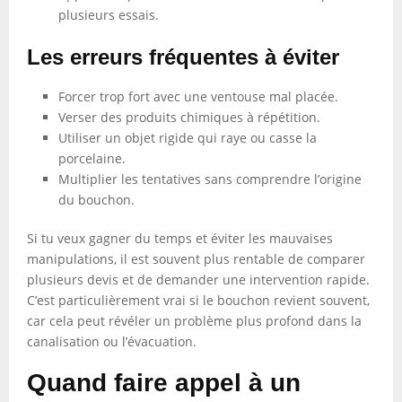
plusieurs essais.
Les erreurs fréquentes à éviter
Forcer trop fort avec une ventouse mal placée.
Verser des produits chimiques à répétition.
Utiliser un objet rigide qui raye ou casse la
porcelaine.
Multiplier les tentatives sans comprendre l’origine
du bouchon.
Si tu veux gagner du temps et éviter les mauvaises
manipulations, il est souvent plus rentable de comparer
plusieurs devis et de demander une intervention rapide.
C’est particulièrement vrai si le bouchon revient souvent,
car cela peut révéler un problème plus profond dans la
canalisation ou l’évacuation.
Quand faire appel à un