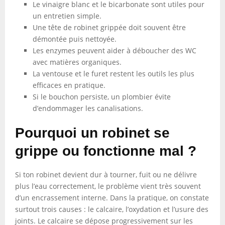
Le vinaigre blanc et le bicarbonate sont utiles pour
un entretien simple.
Une tête de robinet grippée doit souvent être
démontée puis nettoyée.
Les enzymes peuvent aider à déboucher des WC
avec matières organiques.
La ventouse et le furet restent les outils les plus
efficaces en pratique.
Si le bouchon persiste, un plombier évite
d’endommager les canalisations.
Pourquoi un robinet se
grippe ou fonctionne mal ?
Si ton robinet devient dur à tourner, fuit ou ne délivre
plus l’eau correctement, le problème vient très souvent
d’un encrassement interne. Dans la pratique, on constate
surtout trois causes : le calcaire, l’oxydation et l’usure des
joints. Le calcaire se dépose progressivement sur les