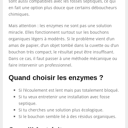
sont aussi compatibles avec les fosses septiques, ce qui
en fait une option plus douce que certains déboucheurs
chimiques.
Mais attention : les enzymes ne sont pas une solution
miracle. Elles fonctionnent surtout sur les bouchons
organiques légers à modérés. Si le problème vient d’un
amas de papier, d’un objet tombé dans la cuvette ou d’un
bouchon très compact, le résultat peut être insuffisant.
Dans ce cas, il faut passer à une méthode mécanique ou
faire intervenir un professionnel.
Quand choisir les enzymes ?
Si l’écoulement est lent mais pas totalement bloqué.
Si tu veux entretenir une installation avec fosse
septique.
Si tu cherches une solution plus écologique.
Si le bouchon semble lié à des résidus organiques.