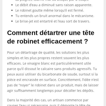
Le débit d’eau a diminué sans raison apparente.
Le robinet goutte même lorsqu’il est fermé.
Tu entends un bruit anormal dans le mécanisme.
Le brise-jet est entartré et l’eau sort de travers.
Comment détartrer une tête
de robinet efficacement ?
Pour un détartrage de qualité, les solutions les plus
simples et les plus propres restent souvent les plus
efficaces. Le vinaigre blanc est particulièrement utile
parce qu’il dissout le calcaire sans produits agressifs. Tu
peux aussi utiliser du bicarbonate de soude, surtout si la
pièce est encrassée en surface. Concrètement, l’idée n’est
pas de “noyer” le robinet dans un produit, mais de laisser
agir suffisamment longtemps pour décoller les dépôts.
Dans la majorité des cas, un artisan commence par
couper l’eau si nécessaire, puis il démonte la tête de