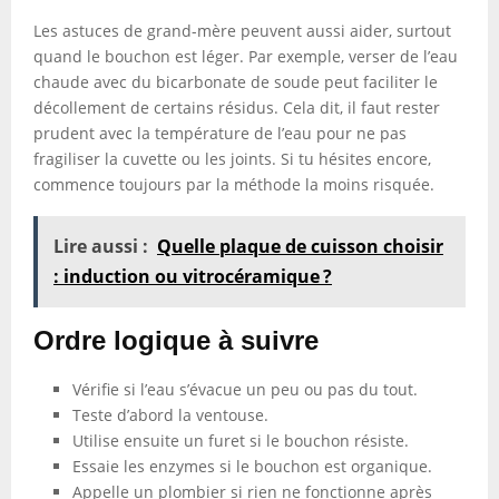
Les astuces de grand-mère peuvent aussi aider, surtout
quand le bouchon est léger. Par exemple, verser de l’eau
chaude avec du bicarbonate de soude peut faciliter le
décollement de certains résidus. Cela dit, il faut rester
prudent avec la température de l’eau pour ne pas
fragiliser la cuvette ou les joints. Si tu hésites encore,
commence toujours par la méthode la moins risquée.
Lire aussi :
Quelle plaque de cuisson choisir
: induction ou vitrocéramique ?
Ordre logique à suivre
Vérifie si l’eau s’évacue un peu ou pas du tout.
Teste d’abord la ventouse.
Utilise ensuite un furet si le bouchon résiste.
Essaie les enzymes si le bouchon est organique.
Appelle un plombier si rien ne fonctionne après