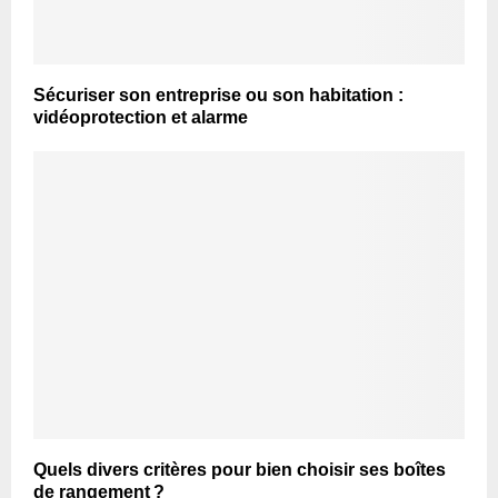
Sécuriser son entreprise ou son habitation :
vidéoprotection et alarme
Quels divers critères pour bien choisir ses boîtes
de rangement ?