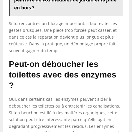
en bois ?
Si tu rencontres un blocage important, il faut éviter les
gestes brusques. Une pièce trop forcée peut casser, et
dans ce cas la réparation devient plus longue et plus
coûteuse. Dans la pratique, un démontage propre fait
souvent gagner du temps.
Peut-on déboucher les
toilettes avec des enzymes
?
Oui, dans certains cas, les enzymes peuvent aider à
déboucher les toilettes ou à entretenir les canalisations.
Si ton bouchon est lié à des matières organiques, cette
solution peut être intéressante parce qu’elle agit en
dégradant progressivement les résidus. Les enzymes