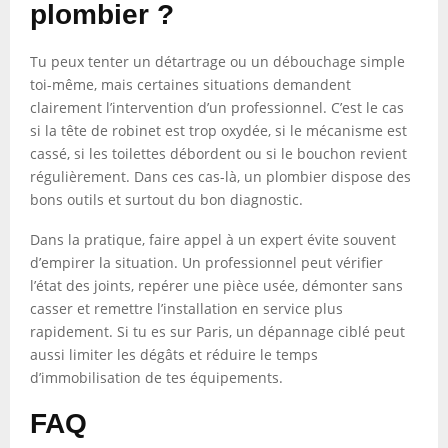
plombier ?
Tu peux tenter un détartrage ou un débouchage simple
toi-même, mais certaines situations demandent
clairement l’intervention d’un professionnel. C’est le cas
si la tête de robinet est trop oxydée, si le mécanisme est
cassé, si les toilettes débordent ou si le bouchon revient
régulièrement. Dans ces cas-là, un plombier dispose des
bons outils et surtout du bon diagnostic.
Dans la pratique, faire appel à un expert évite souvent
d’empirer la situation. Un professionnel peut vérifier
l’état des joints, repérer une pièce usée, démonter sans
casser et remettre l’installation en service plus
rapidement. Si tu es sur Paris, un dépannage ciblé peut
aussi limiter les dégâts et réduire le temps
d’immobilisation de tes équipements.
FAQ