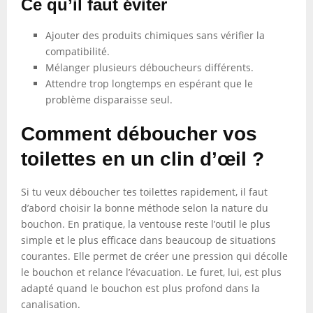
Ce qu’il faut éviter
Ajouter des produits chimiques sans vérifier la
compatibilité.
Mélanger plusieurs déboucheurs différents.
Attendre trop longtemps en espérant que le
problème disparaisse seul.
Comment déboucher vos
toilettes en un clin d’œil ?
Si tu veux déboucher tes toilettes rapidement, il faut
d’abord choisir la bonne méthode selon la nature du
bouchon. En pratique, la ventouse reste l’outil le plus
simple et le plus efficace dans beaucoup de situations
courantes. Elle permet de créer une pression qui décolle
le bouchon et relance l’évacuation. Le furet, lui, est plus
adapté quand le bouchon est plus profond dans la
canalisation.