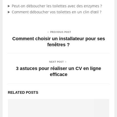
Peut-on déboucher les toilettes avec des enzymes ?
Comment déboucher vos toilettes en un clin d’œil ?
PREVIOUS POST
Comment choisir un installateur pour ses
fenêtres ?
NEXT POST
3 astuces pour réaliser un CV en ligne
efficace
RELATED POSTS