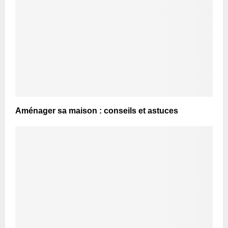
Aménager sa maison : conseils et astuces