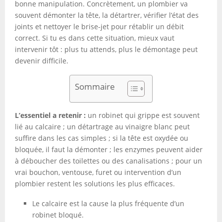
bonne manipulation. Concrètement, un plombier va
souvent démonter la tête, la détartrer, vérifier l’état des
joints et nettoyer le brise-jet pour rétablir un débit
correct. Si tu es dans cette situation, mieux vaut
intervenir tôt : plus tu attends, plus le démontage peut
devenir difficile.
Sommaire
L’essentiel a retenir :
un robinet qui grippe est souvent
lié au calcaire ; un détartrage au vinaigre blanc peut
suffire dans les cas simples ; si la tête est oxydée ou
bloquée, il faut la démonter ; les enzymes peuvent aider
à déboucher des toilettes ou des canalisations ; pour un
vrai bouchon, ventouse, furet ou intervention d’un
plombier restent les solutions les plus efficaces.
Le calcaire est la cause la plus fréquente d’un
robinet bloqué.