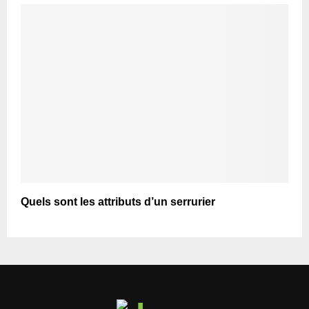
Quels sont les attributs d’un serrurier