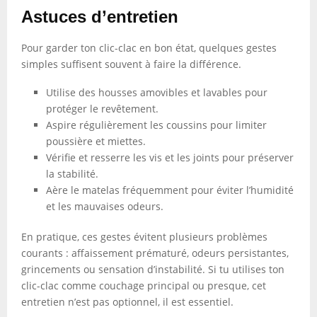
Astuces d’entretien
Pour garder ton clic-clac en bon état, quelques gestes
simples suffisent souvent à faire la différence.
Utilise des housses amovibles et lavables pour
protéger le revêtement.
Aspire régulièrement les coussins pour limiter
poussière et miettes.
Vérifie et resserre les vis et les joints pour préserver
la stabilité.
Aère le matelas fréquemment pour éviter l’humidité
et les mauvaises odeurs.
En pratique, ces gestes évitent plusieurs problèmes
courants : affaissement prématuré, odeurs persistantes,
grincements ou sensation d’instabilité. Si tu utilises ton
clic-clac comme couchage principal ou presque, cet
entretien n’est pas optionnel, il est essentiel.