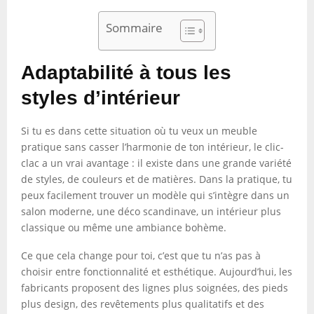
Sommaire
Adaptabilité à tous les
styles d’intérieur
Si tu es dans cette situation où tu veux un meuble
pratique sans casser l’harmonie de ton intérieur, le clic-
clac a un vrai avantage : il existe dans une grande variété
de styles, de couleurs et de matières. Dans la pratique, tu
peux facilement trouver un modèle qui s’intègre dans un
salon moderne, une déco scandinave, un intérieur plus
classique ou même une ambiance bohème.
Ce que cela change pour toi, c’est que tu n’as pas à
choisir entre fonctionnalité et esthétique. Aujourd’hui, les
fabricants proposent des lignes plus soignées, des pieds
plus design, des revêtements plus qualitatifs et des