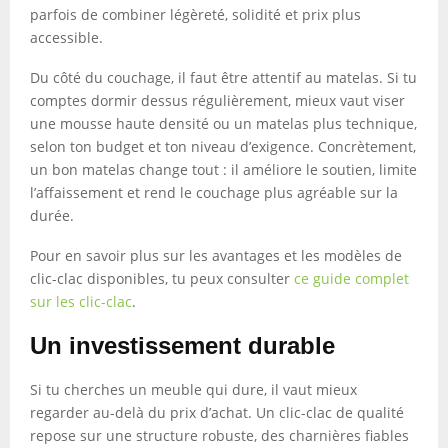
parfois de combiner légèreté, solidité et prix plus
accessible.
Du côté du couchage, il faut être attentif au matelas. Si tu
comptes dormir dessus régulièrement, mieux vaut viser
une mousse haute densité ou un matelas plus technique,
selon ton budget et ton niveau d’exigence. Concrètement,
un bon matelas change tout : il améliore le soutien, limite
l’affaissement et rend le couchage plus agréable sur la
durée.
Pour en savoir plus sur les avantages et les modèles de
clic-clac disponibles, tu peux consulter
ce guide complet
sur les clic-clac
.
Un investissement durable
Si tu cherches un meuble qui dure, il vaut mieux
regarder au-delà du prix d’achat. Un clic-clac de qualité
repose sur une structure robuste, des charnières fiables