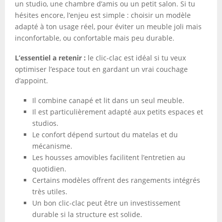
un studio, une chambre d’amis ou un petit salon. Si tu
hésites encore, l’enjeu est simple : choisir un modèle
adapté à ton usage réel, pour éviter un meuble joli mais
inconfortable, ou confortable mais peu durable.
L’essentiel a retenir :
le clic-clac est idéal si tu veux
optimiser l’espace tout en gardant un vrai couchage
d’appoint.
Il combine canapé et lit dans un seul meuble.
Il est particulièrement adapté aux petits espaces et
studios.
Le confort dépend surtout du matelas et du
mécanisme.
Les housses amovibles facilitent l’entretien au
quotidien.
Certains modèles offrent des rangements intégrés
très utiles.
Un bon clic-clac peut être un investissement
durable si la structure est solide.