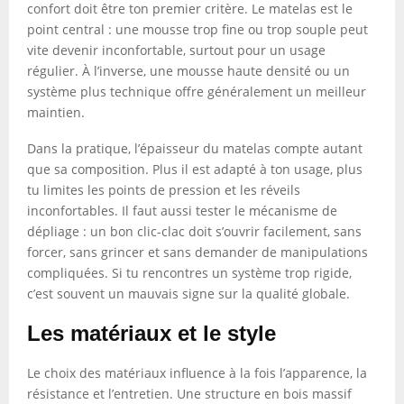
confort doit être ton premier critère. Le matelas est le
point central : une mousse trop fine ou trop souple peut
vite devenir inconfortable, surtout pour un usage
régulier. À l’inverse, une mousse haute densité ou un
système plus technique offre généralement un meilleur
maintien.
Dans la pratique, l’épaisseur du matelas compte autant
que sa composition. Plus il est adapté à ton usage, plus
tu limites les points de pression et les réveils
inconfortables. Il faut aussi tester le mécanisme de
dépliage : un bon clic-clac doit s’ouvrir facilement, sans
forcer, sans grincer et sans demander de manipulations
compliquées. Si tu rencontres un système trop rigide,
c’est souvent un mauvais signe sur la qualité globale.
Les matériaux et le style
Le choix des matériaux influence à la fois l’apparence, la
résistance et l’entretien. Une structure en bois massif