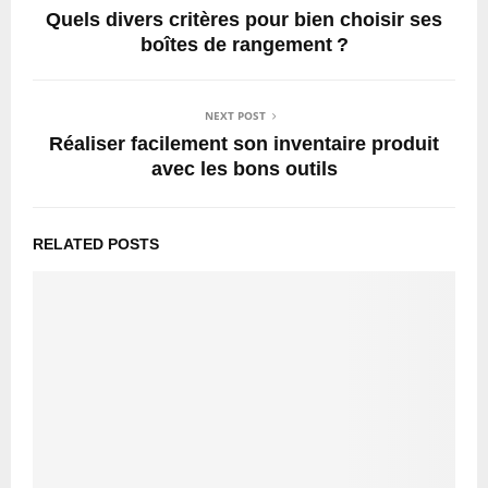
Quels divers critères pour bien choisir ses
boîtes de rangement ?
NEXT POST
Réaliser facilement son inventaire produit
avec les bons outils
RELATED POSTS