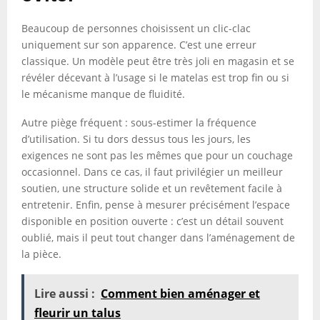
Beaucoup de personnes choisissent un clic-clac
uniquement sur son apparence. C’est une erreur
classique. Un modèle peut être très joli en magasin et se
révéler décevant à l’usage si le matelas est trop fin ou si
le mécanisme manque de fluidité.
Autre piège fréquent : sous-estimer la fréquence
d’utilisation. Si tu dors dessus tous les jours, les
exigences ne sont pas les mêmes que pour un couchage
occasionnel. Dans ce cas, il faut privilégier un meilleur
soutien, une structure solide et un revêtement facile à
entretenir. Enfin, pense à mesurer précisément l’espace
disponible en position ouverte : c’est un détail souvent
oublié, mais il peut tout changer dans l’aménagement de
la pièce.
Lire aussi :
Comment bien aménager et
fleurir un talus