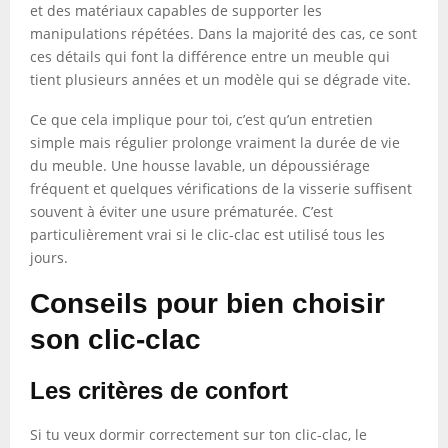
et des matériaux capables de supporter les
manipulations répétées. Dans la majorité des cas, ce sont
ces détails qui font la différence entre un meuble qui
tient plusieurs années et un modèle qui se dégrade vite.
Ce que cela implique pour toi, c’est qu’un entretien
simple mais régulier prolonge vraiment la durée de vie
du meuble. Une housse lavable, un dépoussiérage
fréquent et quelques vérifications de la visserie suffisent
souvent à éviter une usure prématurée. C’est
particulièrement vrai si le clic-clac est utilisé tous les
jours.
Conseils pour bien choisir
son clic-clac
Les critères de confort
Si tu veux dormir correctement sur ton clic-clac, le