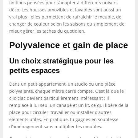
finitions pensées pour s’adapter à différents univers
déco. Les housses amovibles et lavables sont aussi un
vrai plus : elles permettent de rafraîchir le meuble, de
changer de couleur selon les saisons ou simplement de
mieux gérer les taches du quotidien.
Polyvalence et gain de place
Un choix stratégique pour les
petits espaces
Dans un petit appartement, un studio ou une pièce
polyvalente, chaque mètre carré compte. C’est là que le
clic-clac devient particulièrement intéressant : il
remplace à lui seul un canapé et un lit, ce qui libère de la
place pour circuler, travailler ou installer d’autres
éléments utiles. En pratique, tu gagnes en souplesse
d’aménagement sans multiplier les meubles.