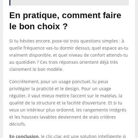
En pratique, comment faire
le bon choix ?
Si tu hésites encore, pose-toi trois questions simples : à
quelle fréquence vas-tu dormir dessus, quel espace as-tu
vraiment disponible, et quel niveau de confort attends-tu
au quotidien ? Ces trois réponses orientent déjà très
clairement le bon modèle.
Concrètement, pour un usage ponctuel, tu peux
privilégier la praticité et le design. Pour un usage
régulier, il vaut mieux mettre l’accent sur le matelas, la
qualité de la structure et la facilité d’ouverture. Et si tu
veux un intérieur plus ordonné, les rangements intégrés
et les housses lavables deviennent de vrais critères
décisifs.
En conclusion,
le clic-clac est une solution intelligente si