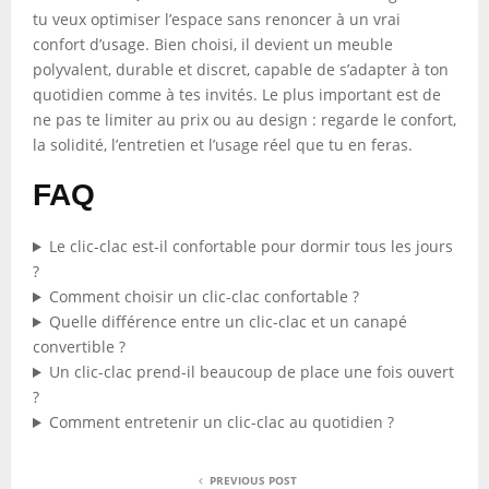
tu veux optimiser l’espace sans renoncer à un vrai
confort d’usage. Bien choisi, il devient un meuble
polyvalent, durable et discret, capable de s’adapter à ton
quotidien comme à tes invités. Le plus important est de
ne pas te limiter au prix ou au design : regarde le confort,
la solidité, l’entretien et l’usage réel que tu en feras.
FAQ
Le clic-clac est-il confortable pour dormir tous les jours
?
Comment choisir un clic-clac confortable ?
Quelle différence entre un clic-clac et un canapé
convertible ?
Un clic-clac prend-il beaucoup de place une fois ouvert
?
Comment entretenir un clic-clac au quotidien ?
PREVIOUS POST