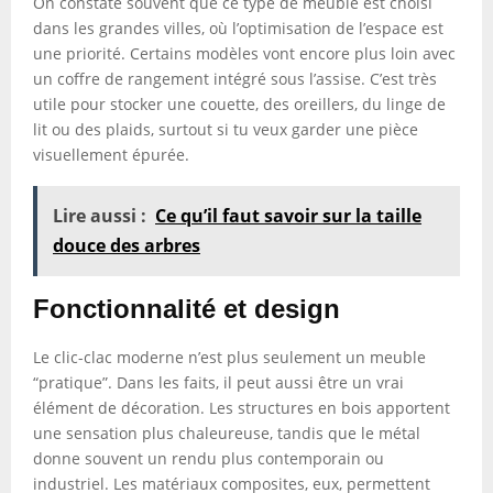
On constate souvent que ce type de meuble est choisi
dans les grandes villes, où l’optimisation de l’espace est
une priorité. Certains modèles vont encore plus loin avec
un coffre de rangement intégré sous l’assise. C’est très
utile pour stocker une couette, des oreillers, du linge de
lit ou des plaids, surtout si tu veux garder une pièce
visuellement épurée.
Lire aussi :
Ce qu’il faut savoir sur la taille
douce des arbres
Fonctionnalité et design
Le clic-clac moderne n’est plus seulement un meuble
“pratique”. Dans les faits, il peut aussi être un vrai
élément de décoration. Les structures en bois apportent
une sensation plus chaleureuse, tandis que le métal
donne souvent un rendu plus contemporain ou
industriel. Les matériaux composites, eux, permettent