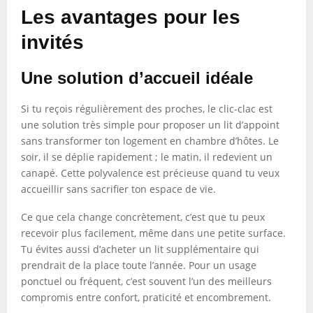
Les avantages pour les
invités
Une solution d’accueil idéale
Si tu reçois régulièrement des proches, le clic-clac est
une solution très simple pour proposer un lit d’appoint
sans transformer ton logement en chambre d’hôtes. Le
soir, il se déplie rapidement ; le matin, il redevient un
canapé. Cette polyvalence est précieuse quand tu veux
accueillir sans sacrifier ton espace de vie.
Ce que cela change concrètement, c’est que tu peux
recevoir plus facilement, même dans une petite surface.
Tu évites aussi d’acheter un lit supplémentaire qui
prendrait de la place toute l’année. Pour un usage
ponctuel ou fréquent, c’est souvent l’un des meilleurs
compromis entre confort, praticité et encombrement.