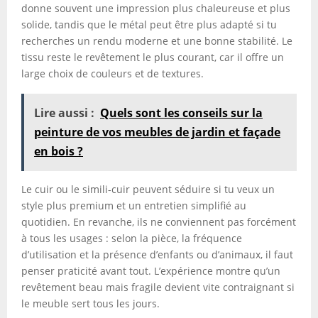
donne souvent une impression plus chaleureuse et plus
solide, tandis que le métal peut être plus adapté si tu
recherches un rendu moderne et une bonne stabilité. Le
tissu reste le revêtement le plus courant, car il offre un
large choix de couleurs et de textures.
Lire aussi :
Quels sont les conseils sur la
peinture de vos meubles de jardin et façade
en bois ?
Le cuir ou le simili-cuir peuvent séduire si tu veux un
style plus premium et un entretien simplifié au
quotidien. En revanche, ils ne conviennent pas forcément
à tous les usages : selon la pièce, la fréquence
d’utilisation et la présence d’enfants ou d’animaux, il faut
penser praticité avant tout. L’expérience montre qu’un
revêtement beau mais fragile devient vite contraignant si
le meuble sert tous les jours.