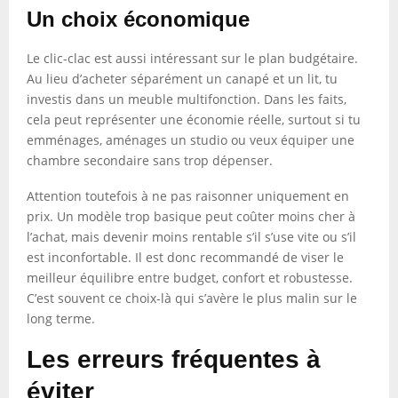
Un choix économique
Le clic-clac est aussi intéressant sur le plan budgétaire.
Au lieu d’acheter séparément un canapé et un lit, tu
investis dans un meuble multifonction. Dans les faits,
cela peut représenter une économie réelle, surtout si tu
emménages, aménages un studio ou veux équiper une
chambre secondaire sans trop dépenser.
Attention toutefois à ne pas raisonner uniquement en
prix. Un modèle trop basique peut coûter moins cher à
l’achat, mais devenir moins rentable s’il s’use vite ou s’il
est inconfortable. Il est donc recommandé de viser le
meilleur équilibre entre budget, confort et robustesse.
C’est souvent ce choix-là qui s’avère le plus malin sur le
long terme.
Les erreurs fréquentes à
éviter