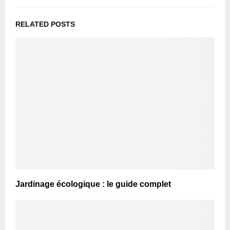
RELATED POSTS
Jardinage écologique : le guide complet