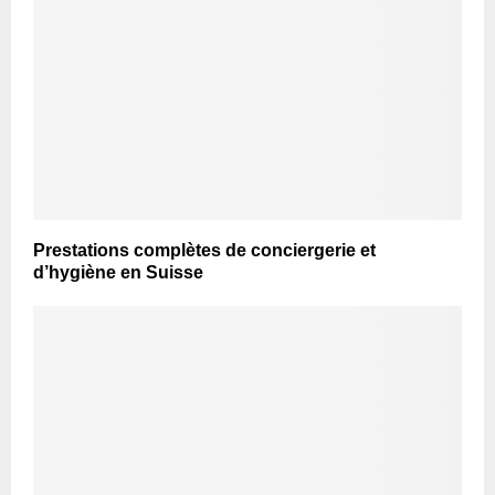
Prestations complètes de conciergerie et
d’hygiène en Suisse