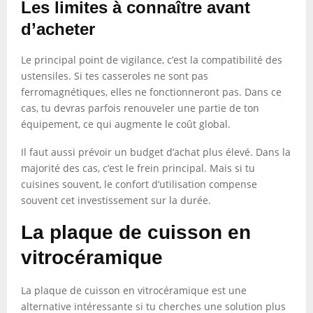
Les limites à connaître avant
d’acheter
Le principal point de vigilance, c’est la compatibilité des
ustensiles. Si tes casseroles ne sont pas
ferromagnétiques, elles ne fonctionneront pas. Dans ce
cas, tu devras parfois renouveler une partie de ton
équipement, ce qui augmente le coût global.
Il faut aussi prévoir un budget d’achat plus élevé. Dans la
majorité des cas, c’est le frein principal. Mais si tu
cuisines souvent, le confort d’utilisation compense
souvent cet investissement sur la durée.
La plaque de cuisson en
vitrocéramique
La plaque de cuisson en vitrocéramique est une
alternative intéressante si tu cherches une solution plus