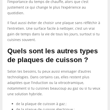
l’importance du temps de chauffe, alors que c’est
justement ce qui change le plus l’expérience au
quotidien.
Il faut aussi éviter de choisir une plaque sans réfléchir à
l’entretien. Une surface facile à nettoyer, c’est un vrai
gain de temps dans la vie de tous les jours, surtout si tu
cuisines souvent.
Quels sont les autres types
de plaques de cuisson ?
Selon tes besoins, tu peux aussi envisager d’autres
technologies. Dans certains cas, elles restent plus
adaptées que l’induction ou la vitrocéramique,
notamment si tu cuisines beaucoup au gaz ou si tu veux
une solution hybride.
de la plaque de cuisson à gaz ;
de la plaque de cuisson électrique ;