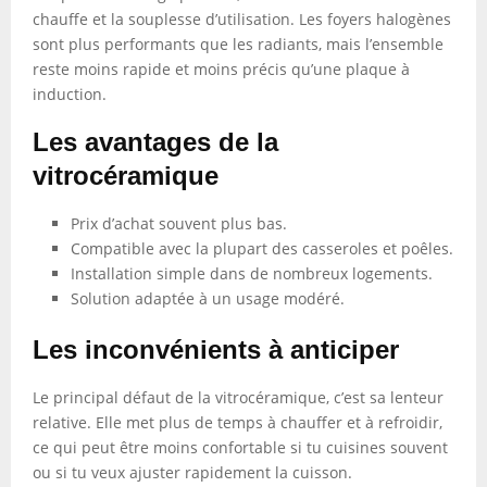
chauffe et la souplesse d’utilisation. Les foyers halogènes
sont plus performants que les radiants, mais l’ensemble
reste moins rapide et moins précis qu’une plaque à
induction.
Les avantages de la
vitrocéramique
Prix d’achat souvent plus bas.
Compatible avec la plupart des casseroles et poêles.
Installation simple dans de nombreux logements.
Solution adaptée à un usage modéré.
Les inconvénients à anticiper
Le principal défaut de la vitrocéramique, c’est sa lenteur
relative. Elle met plus de temps à chauffer et à refroidir,
ce qui peut être moins confortable si tu cuisines souvent
ou si tu veux ajuster rapidement la cuisson.