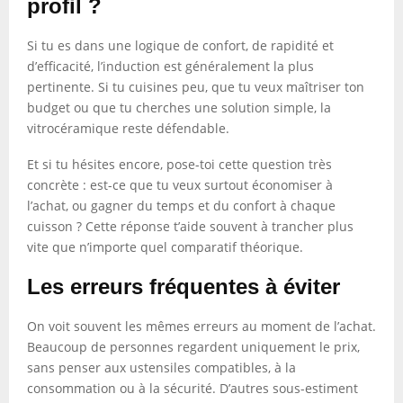
profil ?
Si tu es dans une logique de confort, de rapidité et
d’efficacité, l’induction est généralement la plus
pertinente. Si tu cuisines peu, que tu veux maîtriser ton
budget ou que tu cherches une solution simple, la
vitrocéramique reste défendable.
Et si tu hésites encore, pose-toi cette question très
concrète : est-ce que tu veux surtout économiser à
l’achat, ou gagner du temps et du confort à chaque
cuisson ? Cette réponse t’aide souvent à trancher plus
vite que n’importe quel comparatif théorique.
Les erreurs fréquentes à éviter
On voit souvent les mêmes erreurs au moment de l’achat.
Beaucoup de personnes regardent uniquement le prix,
sans penser aux ustensiles compatibles, à la
consommation ou à la sécurité. D’autres sous-estiment