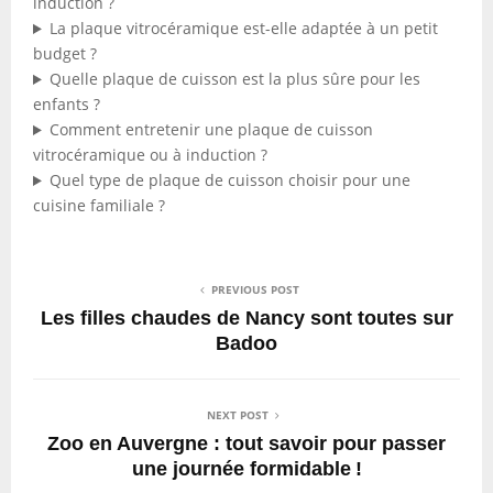
induction ?
La plaque vitrocéramique est-elle adaptée à un petit
budget ?
Quelle plaque de cuisson est la plus sûre pour les
enfants ?
Comment entretenir une plaque de cuisson
vitrocéramique ou à induction ?
Quel type de plaque de cuisson choisir pour une
cuisine familiale ?
PREVIOUS POST
Les filles chaudes de Nancy sont toutes sur
Badoo
NEXT POST
Zoo en Auvergne : tout savoir pour passer
une journée formidable !