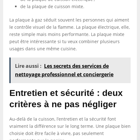
de la plaque de cuisson mixte.
La plaque à gaz séduit souvent les personnes qui aiment
le contrôle visuel de la flamme. La plaque électrique, elle,
reste simple mais moins performante. La plaque mixte
peut être intéressante si tu veux combiner plusieurs
usages dans une même cuisine.
Lire aussi :
Les secrets des services de
nettoyage professionnel et conciergerie
Entretien et sécurité : deux
critères à ne pas négliger
Au-delà de la cuisson, l’entretien et la sécurité font
vraiment la différence sur le long terme. Une plaque bien
choisie doit être facile à vivre, pas seulement