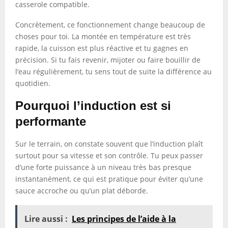
casserole compatible.
Concrètement, ce fonctionnement change beaucoup de
choses pour toi. La montée en température est très
rapide, la cuisson est plus réactive et tu gagnes en
précision. Si tu fais revenir, mijoter ou faire bouillir de
l’eau régulièrement, tu sens tout de suite la différence au
quotidien.
Pourquoi l’induction est si
performante
Sur le terrain, on constate souvent que l’induction plaît
surtout pour sa vitesse et son contrôle. Tu peux passer
d’une forte puissance à un niveau très bas presque
instantanément, ce qui est pratique pour éviter qu’une
sauce accroche ou qu’un plat déborde.
Lire aussi :
Les principes de l’aide à la