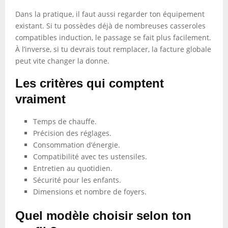
Dans la pratique, il faut aussi regarder ton équipement
existant. Si tu possèdes déjà de nombreuses casseroles
compatibles induction, le passage se fait plus facilement.
À l’inverse, si tu devrais tout remplacer, la facture globale
peut vite changer la donne.
Les critères qui comptent
vraiment
Temps de chauffe.
Précision des réglages.
Consommation d’énergie.
Compatibilité avec tes ustensiles.
Entretien au quotidien.
Sécurité pour les enfants.
Dimensions et nombre de foyers.
Quel modèle choisir selon ton