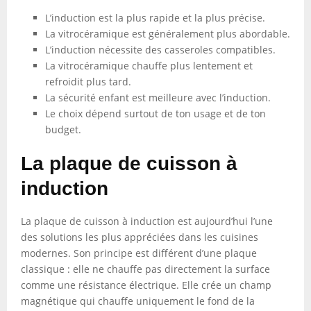
L’induction est la plus rapide et la plus précise.
La vitrocéramique est généralement plus abordable.
L’induction nécessite des casseroles compatibles.
La vitrocéramique chauffe plus lentement et
refroidit plus tard.
La sécurité enfant est meilleure avec l’induction.
Le choix dépend surtout de ton usage et de ton
budget.
La plaque de cuisson à
induction
La plaque de cuisson à induction est aujourd’hui l’une
des solutions les plus appréciées dans les cuisines
modernes. Son principe est différent d’une plaque
classique : elle ne chauffe pas directement la surface
comme une résistance électrique. Elle crée un champ
magnétique qui chauffe uniquement le fond de la