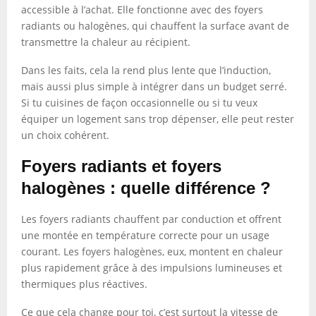
accessible à l’achat. Elle fonctionne avec des foyers
radiants ou halogènes, qui chauffent la surface avant de
transmettre la chaleur au récipient.
Dans les faits, cela la rend plus lente que l’induction,
mais aussi plus simple à intégrer dans un budget serré.
Si tu cuisines de façon occasionnelle ou si tu veux
équiper un logement sans trop dépenser, elle peut rester
un choix cohérent.
Foyers radiants et foyers
halogènes : quelle différence ?
Les foyers radiants chauffent par conduction et offrent
une montée en température correcte pour un usage
courant. Les foyers halogènes, eux, montent en chaleur
plus rapidement grâce à des impulsions lumineuses et
thermiques plus réactives.
Ce que cela change pour toi, c’est surtout la vitesse de