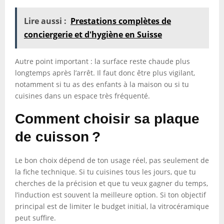
Lire aussi :
Prestations complètes de
conciergerie et d'hygiène en Suisse
Autre point important : la surface reste chaude plus
longtemps après l’arrêt. Il faut donc être plus vigilant,
notamment si tu as des enfants à la maison ou si tu
cuisines dans un espace très fréquenté.
Comment choisir sa plaque
de cuisson ?
Le bon choix dépend de ton usage réel, pas seulement de
la fiche technique. Si tu cuisines tous les jours, que tu
cherches de la précision et que tu veux gagner du temps,
l’induction est souvent la meilleure option. Si ton objectif
principal est de limiter le budget initial, la vitrocéramique
peut suffire.