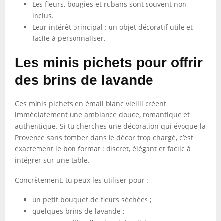
Les fleurs, bougies et rubans sont souvent non
inclus.
Leur intérêt principal : un objet décoratif utile et
facile à personnaliser.
Les minis pichets pour offrir
des brins de lavande
Ces minis pichets en émail blanc vieilli créent
immédiatement une ambiance douce, romantique et
authentique. Si tu cherches une décoration qui évoque la
Provence sans tomber dans le décor trop chargé, c’est
exactement le bon format : discret, élégant et facile à
intégrer sur une table.
Concrètement, tu peux les utiliser pour :
un petit bouquet de fleurs séchées ;
quelques brins de lavande ;