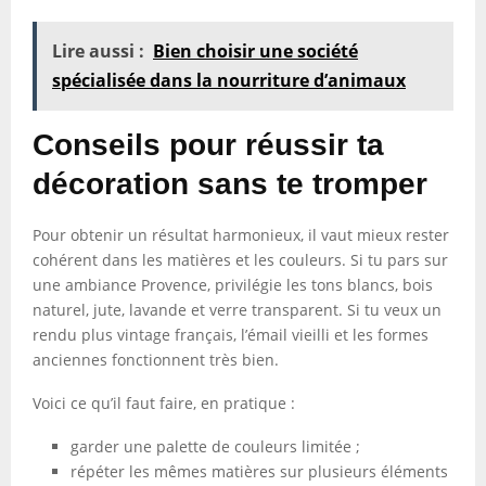
Lire aussi :
Bien choisir une société
spécialisée dans la nourriture d’animaux
Conseils pour réussir ta
décoration sans te tromper
Pour obtenir un résultat harmonieux, il vaut mieux rester
cohérent dans les matières et les couleurs. Si tu pars sur
une ambiance Provence, privilégie les tons blancs, bois
naturel, jute, lavande et verre transparent. Si tu veux un
rendu plus vintage français, l’émail vieilli et les formes
anciennes fonctionnent très bien.
Voici ce qu’il faut faire, en pratique :
garder une palette de couleurs limitée ;
répéter les mêmes matières sur plusieurs éléments