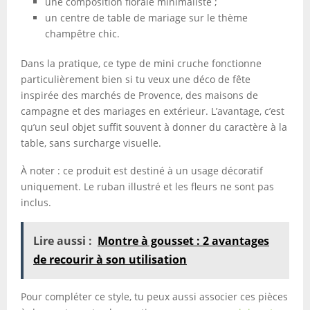
une composition florale minimaliste ;
un centre de table de mariage sur le thème
champêtre chic.
Dans la pratique, ce type de mini cruche fonctionne
particulièrement bien si tu veux une déco de fête
inspirée des marchés de Provence, des maisons de
campagne et des mariages en extérieur. L’avantage, c’est
qu’un seul objet suffit souvent à donner du caractère à la
table, sans surcharge visuelle.
À noter : ce produit est destiné à un usage décoratif
uniquement. Le ruban illustré et les fleurs ne sont pas
inclus.
Lire aussi :
Montre à gousset : 2 avantages
de recourir à son utilisation
Pour compléter ce style, tu peux aussi associer ces pièces