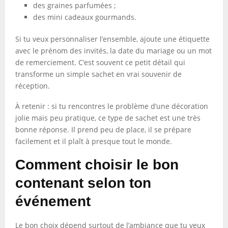
des graines parfumées ;
des mini cadeaux gourmands.
Si tu veux personnaliser l’ensemble, ajoute une étiquette
avec le prénom des invités, la date du mariage ou un mot
de remerciement. C’est souvent ce petit détail qui
transforme un simple sachet en vrai souvenir de
réception.
À retenir : si tu rencontres le problème d’une décoration
jolie mais peu pratique, ce type de sachet est une très
bonne réponse. Il prend peu de place, il se prépare
facilement et il plaît à presque tout le monde.
Comment choisir le bon
contenant selon ton
événement
Le bon choix dépend surtout de l’ambiance que tu veux