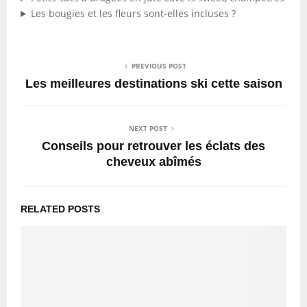
Les bougies et les fleurs sont-elles incluses ?
PREVIOUS POST
Les meilleures destinations ski cette saison
NEXT POST
Conseils pour retrouver les éclats des
cheveux abîmés
RELATED POSTS