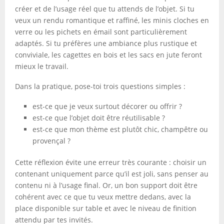
créer et de l’usage réel que tu attends de l’objet. Si tu
veux un rendu romantique et raffiné, les minis cloches en
verre ou les pichets en émail sont particulièrement
adaptés. Si tu préfères une ambiance plus rustique et
conviviale, les cagettes en bois et les sacs en jute feront
mieux le travail.
Dans la pratique, pose-toi trois questions simples :
est-ce que je veux surtout décorer ou offrir ?
est-ce que l’objet doit être réutilisable ?
est-ce que mon thème est plutôt chic, champêtre ou
provençal ?
Cette réflexion évite une erreur très courante : choisir un
contenant uniquement parce qu’il est joli, sans penser au
contenu ni à l’usage final. Or, un bon support doit être
cohérent avec ce que tu veux mettre dedans, avec la
place disponible sur table et avec le niveau de finition
attendu par tes invités.