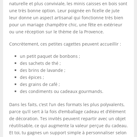
naturelle et plus conviviale, les minis caisses en bois sont
une très bonne option. Leur poignée en ficelle de jute
leur donne un aspect artisanal qui fonctionne très bien
pour un mariage champêtre chic, une fête en extérieur
ou une réception sur le thème de la Provence.
Concrètement, ces petites cagettes peuvent accueillir :
un petit paquet de bonbons ;
des sachets de thé ;
des brins de lavande ;
des épices ;
des grains de café ;
des condiments ou cadeaux gourmands.
Dans les faits, c’est l’un des formats les plus polyvalents,
parce qu’il sert à la fois d’emballage cadeau et d’élément
de décoration. Tes invités peuvent repartir avec un objet
réutilisable, ce qui augmente la valeur perçue du cadeau.
Et toi, tu gagnes un support simple à personnaliser selon