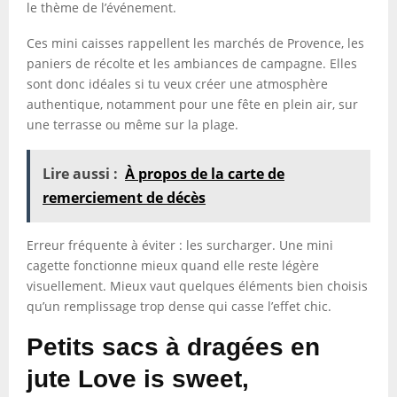
le thème de l’événement.
Ces mini caisses rappellent les marchés de Provence, les
paniers de récolte et les ambiances de campagne. Elles
sont donc idéales si tu veux créer une atmosphère
authentique, notamment pour une fête en plein air, sur
une terrasse ou même sur la plage.
Lire aussi :
À propos de la carte de
remerciement de décès
Erreur fréquente à éviter : les surcharger. Une mini
cagette fonctionne mieux quand elle reste légère
visuellement. Mieux vaut quelques éléments bien choisis
qu’un remplissage trop dense qui casse l’effet chic.
Petits sacs à dragées en
jute Love is sweet,