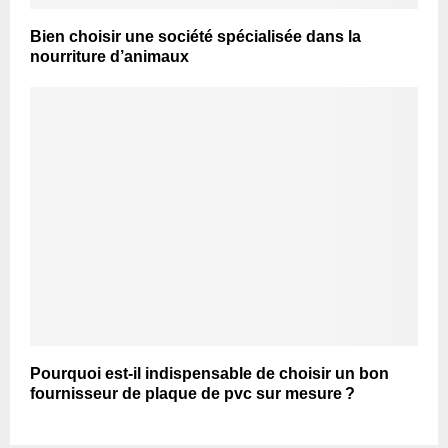
Bien choisir une société spécialisée dans la
nourriture d’animaux
Pourquoi est-il indispensable de choisir un bon
fournisseur de plaque de pvc sur mesure ?