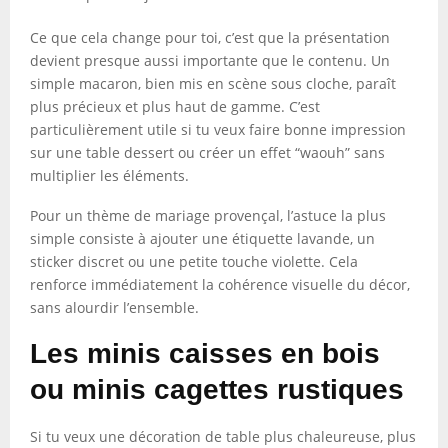
Ce que cela change pour toi, c’est que la présentation
devient presque aussi importante que le contenu. Un
simple macaron, bien mis en scène sous cloche, paraît
plus précieux et plus haut de gamme. C’est
particulièrement utile si tu veux faire bonne impression
sur une table dessert ou créer un effet “waouh” sans
multiplier les éléments.
Pour un thème de mariage provençal, l’astuce la plus
simple consiste à ajouter une étiquette lavande, un
sticker discret ou une petite touche violette. Cela
renforce immédiatement la cohérence visuelle du décor,
sans alourdir l’ensemble.
Les minis caisses en bois
ou minis cagettes rustiques
Si tu veux une décoration de table plus chaleureuse, plus