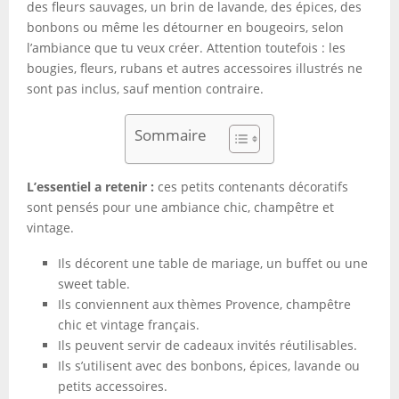
des fleurs sauvages, un brin de lavande, des épices, des
bonbons ou même les détourner en bougeoirs, selon
l’ambiance que tu veux créer. Attention toutefois : les
bougies, fleurs, rubans et autres accessoires illustrés ne
sont pas inclus, sauf mention contraire.
Sommaire
L’essentiel a retenir :
ces petits contenants décoratifs
sont pensés pour une ambiance chic, champêtre et
vintage.
Ils décorent une table de mariage, un buffet ou une
sweet table.
Ils conviennent aux thèmes Provence, champêtre
chic et vintage français.
Ils peuvent servir de cadeaux invités réutilisables.
Ils s’utilisent avec des bonbons, épices, lavande ou
petits accessoires.