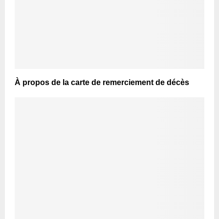
À propos de la carte de remerciement de décès