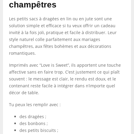
champêtres
Les petits sacs à dragées en lin ou en jute sont une
solution simple et efficace si tu veux offrir un cadeau
invité à la fois joli, pratique et facile à distribuer. Leur
style naturel colle parfaitement aux mariages
champêtres, aux fêtes bohèmes et aux décorations
romantiques.
Imprimés avec “Love is Sweet”, ils apportent une touche
affective sans en faire trop. C’est justement ce qui plaît
souvent : le message est clair, le rendu est doux, et le
contenant reste facile à intégrer dans n’importe quel
décor de table.
Tu peux les remplir avec :
des dragées ;
des bonbons ;
des petits biscuits ;