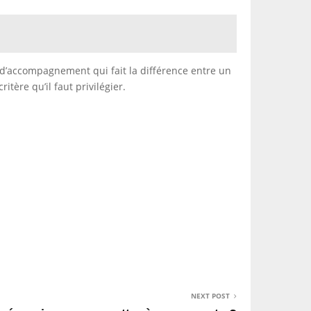
au d’accompagnement qui fait la différence entre un
itère qu’il faut privilégier.
NEXT POST