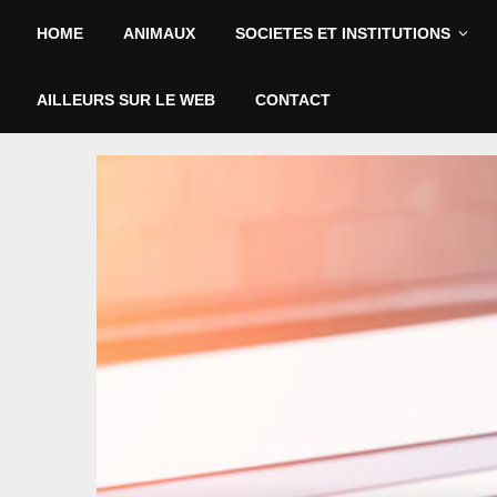
HOME
ANIMAUX
SOCIETES ET INSTITUTIONS
AILLEURS SUR LE WEB
CONTACT