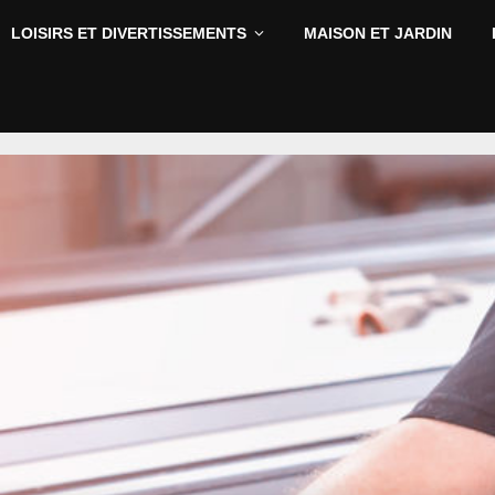
LOISIRS ET DIVERTISSEMENTS
MAISON ET JARDIN