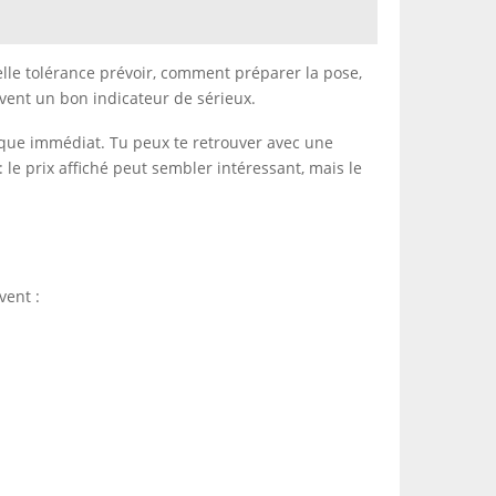
elle tolérance prévoir, comment préparer la pose,
vent un bon indicateur de sérieux.
risque immédiat. Tu peux te retrouver avec une
le prix affiché peut sembler intéressant, mais le
vent :