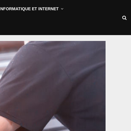
INFORMATIQUE ET INTERNET