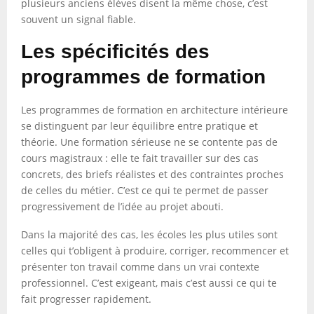
plusieurs anciens élèves disent la même chose, c’est
souvent un signal fiable.
Les spécificités des
programmes de formation
Les programmes de formation en architecture intérieure
se distinguent par leur équilibre entre pratique et
théorie. Une formation sérieuse ne se contente pas de
cours magistraux : elle te fait travailler sur des cas
concrets, des briefs réalistes et des contraintes proches
de celles du métier. C’est ce qui te permet de passer
progressivement de l’idée au projet abouti.
Dans la majorité des cas, les écoles les plus utiles sont
celles qui t’obligent à produire, corriger, recommencer et
présenter ton travail comme dans un vrai contexte
professionnel. C’est exigeant, mais c’est aussi ce qui te
fait progresser rapidement.