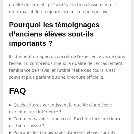
qualité des projets présentés. Un bon classement est
utile, mais il doit toujours être mis en perspective.
Pourquoi les témoignages
d’anciens élèves sont-ils
importants ?
Ils donnent un aperçu concret de l’expérience vécue dans
l’école. Tu comprends mieux la qualité de l’encadrement,
l’ambiance de travail et l’utilité réelle des cours. C’est
souvent plus parlant qu’une brochure officielle.
FAQ
Quels critères garantissent la qualité d’une école
d’architecture intérieure ?
Comment savoir si une école d’architecture intérieure
est bien classée ?
Pourquoi les témoignages d’anciens élèves sont-ils