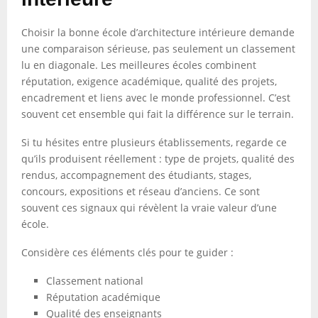
Choisir la bonne école d’architecture intérieure demande
une comparaison sérieuse, pas seulement un classement
lu en diagonale. Les meilleures écoles combinent
réputation, exigence académique, qualité des projets,
encadrement et liens avec le monde professionnel. C’est
souvent cet ensemble qui fait la différence sur le terrain.
Si tu hésites entre plusieurs établissements, regarde ce
qu’ils produisent réellement : type de projets, qualité des
rendus, accompagnement des étudiants, stages,
concours, expositions et réseau d’anciens. Ce sont
souvent ces signaux qui révèlent la vraie valeur d’une
école.
Considère ces éléments clés pour te guider :
Classement national
Réputation académique
Qualité des enseignants