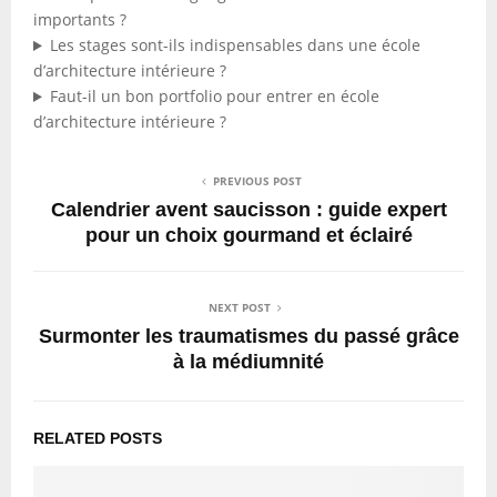
importants ?
Les stages sont-ils indispensables dans une école
d’architecture intérieure ?
Faut-il un bon portfolio pour entrer en école
d’architecture intérieure ?
PREVIOUS POST
Calendrier avent saucisson : guide expert
pour un choix gourmand et éclairé
NEXT POST
Surmonter les traumatismes du passé grâce
à la médiumnité
RELATED POSTS