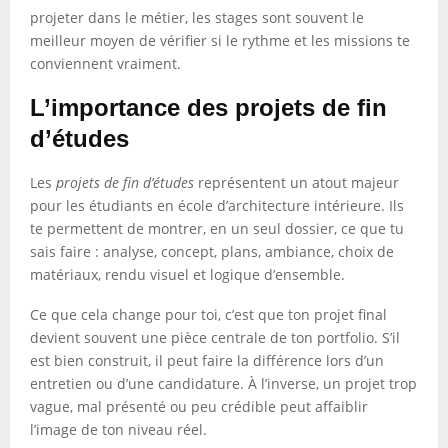
projeter dans le métier, les stages sont souvent le
meilleur moyen de vérifier si le rythme et les missions te
conviennent vraiment.
L’importance des projets de fin
d’études
Les
projets de fin d’études
représentent un atout majeur
pour les étudiants en école d’architecture intérieure. Ils
te permettent de montrer, en un seul dossier, ce que tu
sais faire : analyse, concept, plans, ambiance, choix de
matériaux, rendu visuel et logique d’ensemble.
Ce que cela change pour toi, c’est que ton projet final
devient souvent une pièce centrale de ton portfolio. S’il
est bien construit, il peut faire la différence lors d’un
entretien ou d’une candidature. À l’inverse, un projet trop
vague, mal présenté ou peu crédible peut affaiblir
l’image de ton niveau réel.