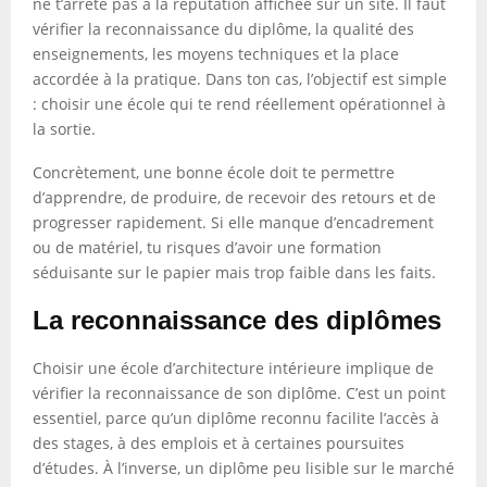
ne t’arrête pas à la réputation affichée sur un site. Il faut
vérifier la reconnaissance du diplôme, la qualité des
enseignements, les moyens techniques et la place
accordée à la pratique. Dans ton cas, l’objectif est simple
: choisir une école qui te rend réellement opérationnel à
la sortie.
Concrètement, une bonne école doit te permettre
d’apprendre, de produire, de recevoir des retours et de
progresser rapidement. Si elle manque d’encadrement
ou de matériel, tu risques d’avoir une formation
séduisante sur le papier mais trop faible dans les faits.
La reconnaissance des diplômes
Choisir une école d’architecture intérieure implique de
vérifier la reconnaissance de son diplôme. C’est un point
essentiel, parce qu’un diplôme reconnu facilite l’accès à
des stages, à des emplois et à certaines poursuites
d’études. À l’inverse, un diplôme peu lisible sur le marché