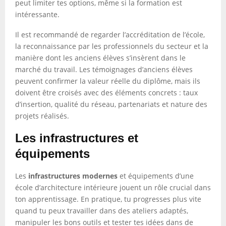
peut limiter tes options, même si la formation est
intéressante.
Il est recommandé de regarder l’accréditation de l’école,
la reconnaissance par les professionnels du secteur et la
manière dont les anciens élèves s’insèrent dans le
marché du travail. Les témoignages d’anciens élèves
peuvent confirmer la valeur réelle du diplôme, mais ils
doivent être croisés avec des éléments concrets : taux
d’insertion, qualité du réseau, partenariats et nature des
projets réalisés.
Les infrastructures et
équipements
Les
infrastructures modernes
et équipements d’une
école d’architecture intérieure jouent un rôle crucial dans
ton apprentissage. En pratique, tu progresses plus vite
quand tu peux travailler dans des ateliers adaptés,
manipuler les bons outils et tester tes idées dans de