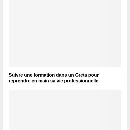
Suivre une formation dans un Greta pour
reprendre en main sa vie professionnelle