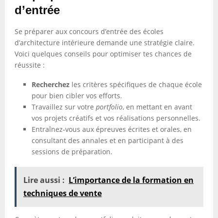
d’entrée
Se préparer aux concours d’entrée des écoles
d’architecture intérieure demande une stratégie claire.
Voici quelques conseils pour optimiser tes chances de
réussite :
Recherchez
les critères spécifiques de chaque école
pour bien cibler vos efforts.
Travaillez sur votre
portfolio
, en mettant en avant
vos projets créatifs et vos réalisations personnelles.
Entraînez-vous aux épreuves écrites et orales, en
consultant des annales et en participant à des
sessions de préparation.
Lire aussi :
L’importance de la formation en
techniques de vente