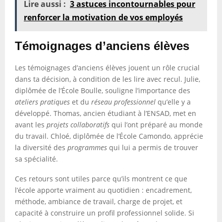
Lire aussi :
3 astuces incontournables pour
renforcer la motivation de vos employés
Témoignages d’anciens élèves
Les témoignages d’anciens élèves jouent un rôle crucial
dans ta décision, à condition de les lire avec recul. Julie,
diplômée de l’École Boulle, souligne l’importance des
ateliers pratiques
et du
réseau professionnel
qu’elle y a
développé. Thomas, ancien étudiant à l’ENSAD, met en
avant les
projets collaboratifs
qui l’ont préparé au monde
du travail. Chloé, diplômée de l’École Camondo, apprécie
la diversité des
programmes
qui lui a permis de trouver
sa spécialité.
Ces retours sont utiles parce qu’ils montrent ce que
l’école apporte vraiment au quotidien : encadrement,
méthode, ambiance de travail, charge de projet, et
capacité à construire un profil professionnel solide. Si