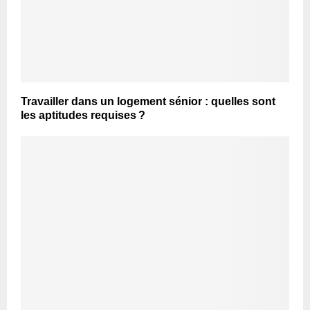
Travailler dans un logement sénior : quelles sont
les aptitudes requises ?