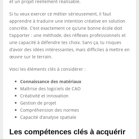
et un projet réellement réalisable.
Si tu veux exercer ce métier sérieusement, il faut
apprendre à traduire une intention créative en solution
concrète. C’est exactement ce qu’une bonne école doit
t’apporter : une méthode, des réflexes professionnels et
une capacité à défendre tes choix. Sans ça, tu risques
d’avoir des idées intéressantes, mais difficiles à mettre en
œuvre sur le terrain.
Voici les éléments clés à considérer :
Connaissance des matériaux
Maîtrise des logiciels de CAO
Créativité et innovation
Gestion de projet
Compréhension des normes
Capacité d’analyse spatiale
Les compétences clés à acquérir