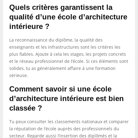
Quels critères garantissent la
qualité d’une école d’architecture
intérieure ?
La reconnaissance du diplôme, la qualité des
enseignants et les infrastructures sont les critères les
plus fiables. Ajoute à cela les stages, les projets concrets
et le réseau professionnel de l’école. Si ces éléments sont
solides, tu as généralement affaire à une formation
sérieuse.
Comment savoir si une école
d’architecture intérieure est bien
classée ?
Tu peux consulter les classements nationaux et comparer
la réputation de l’école auprès des professionnels du
secteur. Regarde aussi l’insertion des diplômés et la