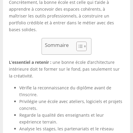
Concrètement, la bonne école est celle qui t’aide à
apprendre à concevoir des espaces cohérents, à
maîtriser les outils professionnels, à construire un
portfolio crédible et à entrer dans le métier avec des
bases solides.
Sommaire
L’essentiel a retenir :
une bonne école d’architecture
intérieure doit te former sur le fond, pas seulement sur
la créativité.
Vérifie la reconnaissance du diplôme avant de
t’inscrire.
Privilégie une école avec ateliers, logiciels et projets
concrets.
Regarde la qualité des enseignants et leur
expérience terrain.
Analyse les stages, les partenariats et le réseau