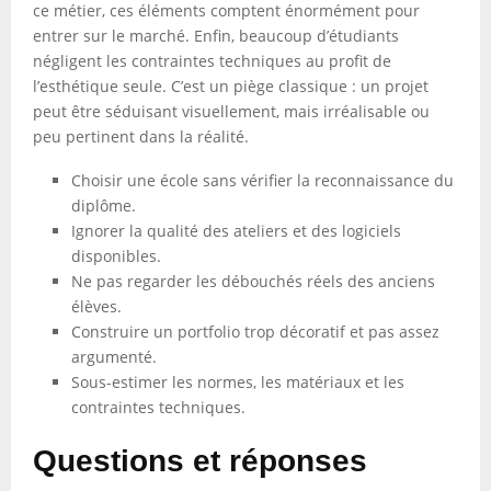
ce métier, ces éléments comptent énormément pour
entrer sur le marché. Enfin, beaucoup d’étudiants
négligent les contraintes techniques au profit de
l’esthétique seule. C’est un piège classique : un projet
peut être séduisant visuellement, mais irréalisable ou
peu pertinent dans la réalité.
Choisir une école sans vérifier la reconnaissance du
diplôme.
Ignorer la qualité des ateliers et des logiciels
disponibles.
Ne pas regarder les débouchés réels des anciens
élèves.
Construire un portfolio trop décoratif et pas assez
argumenté.
Sous-estimer les normes, les matériaux et les
contraintes techniques.
Questions et réponses