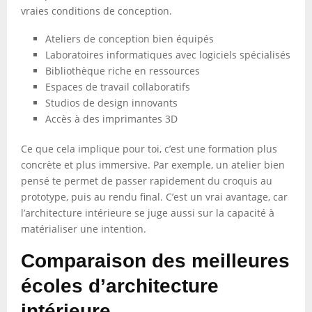
vraies conditions de conception.
Ateliers de conception bien équipés
Laboratoires informatiques avec logiciels spécialisés
Bibliothèque riche en ressources
Espaces de travail collaboratifs
Studios de design innovants
Accès à des imprimantes 3D
Ce que cela implique pour toi, c’est une formation plus
concrète et plus immersive. Par exemple, un atelier bien
pensé te permet de passer rapidement du croquis au
prototype, puis au rendu final. C’est un vrai avantage, car
l’architecture intérieure se juge aussi sur la capacité à
matérialiser une intention.
Comparaison des meilleures
écoles d’architecture
intérieure