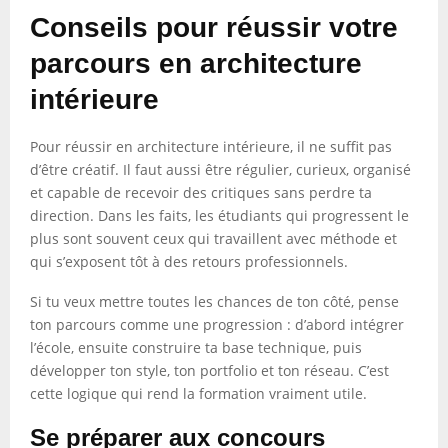
Conseils pour réussir votre
parcours en architecture
intérieure
Pour réussir en architecture intérieure, il ne suffit pas
d’être créatif. Il faut aussi être régulier, curieux, organisé
et capable de recevoir des critiques sans perdre ta
direction. Dans les faits, les étudiants qui progressent le
plus sont souvent ceux qui travaillent avec méthode et
qui s’exposent tôt à des retours professionnels.
Si tu veux mettre toutes les chances de ton côté, pense
ton parcours comme une progression : d’abord intégrer
l’école, ensuite construire ta base technique, puis
développer ton style, ton portfolio et ton réseau. C’est
cette logique qui rend la formation vraiment utile.
Se préparer aux concours