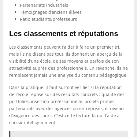
Partenariats industriels
Témoignages d’anciens élèves
Ratio étudiants/professeurs
Les classements et réputations
Les classements peuvent t’aider à faire un premier tri,
mais ils ne disent pas tout. Ils donnent un aperçu de la
visibilité d’une école, de ses moyens et parfois de son
attractivité auprès des professionnels. En revanche, ils ne
remplacent jamais une analyse du contenu pédagogique.
Dans la pratique, il faut surtout vérifier si la réputation
de l’école repose sur des résultats concrets : qualité des
portfolios, insertion professionnelle, projets primés,
partenariats avec des agences ou entreprises, et niveau
d’exigence des cours. C’est cette lecture-là qui t’aide à
choisir intelligemment.