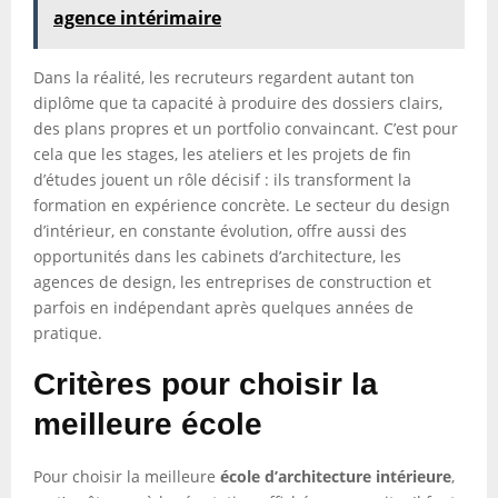
agence intérimaire
Dans la réalité, les recruteurs regardent autant ton
diplôme que ta capacité à produire des dossiers clairs,
des plans propres et un portfolio convaincant. C’est pour
cela que les stages, les ateliers et les projets de fin
d’études jouent un rôle décisif : ils transforment la
formation en expérience concrète. Le secteur du design
d’intérieur, en constante évolution, offre aussi des
opportunités dans les cabinets d’architecture, les
agences de design, les entreprises de construction et
parfois en indépendant après quelques années de
pratique.
Critères pour choisir la
meilleure école
Pour choisir la meilleure
école d’architecture intérieure
,