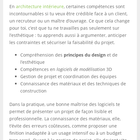
En
architecture intérieure
, certaines compétences sont
incontournables si tu veux être crédible face à un client,
un recruteur ou un maître d’ouvrage. Ce que cela change
pour toi, c’est que tu ne travailles pas seulement sur
l’esthétique : tu apprends aussi à argumenter, anticiper
les contraintes et sécuriser la faisabilité du projet.
Compréhension des
principes du design
et de
l’esthétique
Compétences en
logiciels de modélisation
3D
Gestion de projet et coordination des équipes
Connaissance des matériaux et des techniques de
construction
Dans la pratique, une bonne maîtrise des logiciels te
permet de présenter un projet de façon lisible et
professionnelle. La connaissance des matériaux, elle,
t’évite des erreurs coûteuses, comme proposer une
finition inadaptée à un usage intensif ou à un budget