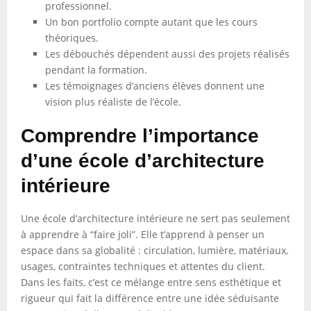
professionnel.
Un bon portfolio compte autant que les cours
théoriques.
Les débouchés dépendent aussi des projets réalisés
pendant la formation.
Les témoignages d’anciens élèves donnent une
vision plus réaliste de l’école.
Comprendre l’importance
d’une école d’architecture
intérieure
Une école d’architecture intérieure ne sert pas seulement
à apprendre à “faire joli”. Elle t’apprend à penser un
espace dans sa globalité : circulation, lumière, matériaux,
usages, contraintes techniques et attentes du client.
Dans les faits, c’est ce mélange entre sens esthétique et
rigueur qui fait la différence entre une idée séduisante