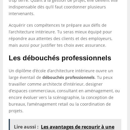
trop serré. Quant à la gestion de projet, elle devient vite
indispensable dès qu’il faut coordonner plusieurs
intervenants.
Acquérir ces compétences te prépare aux défis de
l’architecture intérieure. Tu seras mieux équipé pour
répondre aux attentes des clients et des employeurs,
mais aussi pour justifier tes choix avec assurance.
Les débouchés professionnels
Un diplôme d’école d’architecture intérieure ouvre un
large éventail de
débouchés professionnels
. Tu peux
travailler comme architecte d’intérieur, designer
d’espaces commerciaux, consultant en aménagement, ou
encore évoluer vers la scénographie, la conception de
bureaux, l’aménagement retail ou la coordination de
projets.
Lire aussi :
Les avantages de recourir à une