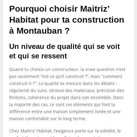
Pourquoi choisir Maitriz’
Habitat pour ta construction
à Montauban ?
Un niveau de qualité qui se voit
et qui se ressent
Quand tu choisis un constructeur, la vraie question n’est
pas seulement “est-ce qu’il construit ?”, mais “comment
construit-il ?”. La qualité se mesure dans les détails :
régularité du suivi, sérieux des matériaux, précision des
finitions, cohérence du projet dans son ensemble. Dans
la majorité des cas, ce sont ces éléments qui font la
différence entre une maison simplement livrée et une
maison confortable sur le long terme.
Chez Maitriz’ Habitat, l’exigence porte sur la solidité, le