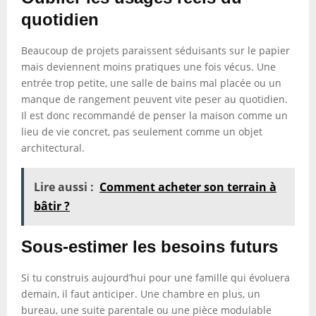
quotidien
Beaucoup de projets paraissent séduisants sur le papier
mais deviennent moins pratiques une fois vécus. Une
entrée trop petite, une salle de bains mal placée ou un
manque de rangement peuvent vite peser au quotidien.
Il est donc recommandé de penser la maison comme un
lieu de vie concret, pas seulement comme un objet
architectural.
Lire aussi :
Comment acheter son terrain à
bâtir ?
Sous-estimer les besoins futurs
Si tu construis aujourd’hui pour une famille qui évoluera
demain, il faut anticiper. Une chambre en plus, un
bureau, une suite parentale ou une pièce modulable