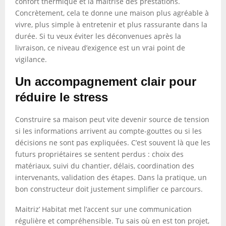
confort thermique et la maîtrise des prestations.
Concrètement, cela te donne une maison plus agréable à
vivre, plus simple à entretenir et plus rassurante dans la
durée. Si tu veux éviter les déconvenues après la
livraison, ce niveau d’exigence est un vrai point de
vigilance.
Un accompagnement clair pour
réduire le stress
Construire sa maison peut vite devenir source de tension
si les informations arrivent au compte-gouttes ou si les
décisions ne sont pas expliquées. C’est souvent là que les
futurs propriétaires se sentent perdus : choix des
matériaux, suivi du chantier, délais, coordination des
intervenants, validation des étapes. Dans la pratique, un
bon constructeur doit justement simplifier ce parcours.
Maitriz’ Habitat met l’accent sur une communication
régulière et compréhensible. Tu sais où en est ton projet,