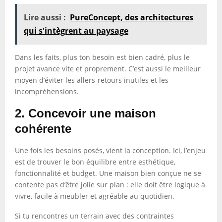
Lire aussi :
PureConcept, des architectures
qui s'intègrent au paysage
Dans les faits, plus ton besoin est bien cadré, plus le
projet avance vite et proprement. C’est aussi le meilleur
moyen d’éviter les allers-retours inutiles et les
incompréhensions.
2. Concevoir une maison
cohérente
Une fois les besoins posés, vient la conception. Ici, l’enjeu
est de trouver le bon équilibre entre esthétique,
fonctionnalité et budget. Une maison bien conçue ne se
contente pas d’être jolie sur plan : elle doit être logique à
vivre, facile à meubler et agréable au quotidien.
Si tu rencontres un terrain avec des contraintes