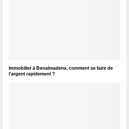
Immobilier à Benalmadena, comment se faire de
l’argent rapidement ?