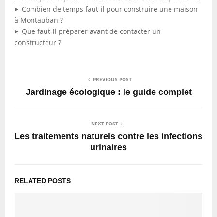
Combien de temps faut-il pour construire une maison
à Montauban ?
Que faut-il préparer avant de contacter un
constructeur ?
PREVIOUS POST
Jardinage écologique : le guide complet
NEXT POST
Les traitements naturels contre les infections
urinaires
RELATED POSTS