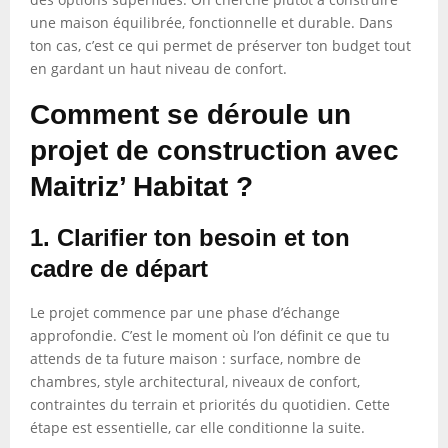
une maison équilibrée, fonctionnelle et durable. Dans
ton cas, c’est ce qui permet de préserver ton budget tout
en gardant un haut niveau de confort.
Comment se déroule un
projet de construction avec
Maitriz’ Habitat ?
1. Clarifier ton besoin et ton
cadre de départ
Le projet commence par une phase d’échange
approfondie. C’est le moment où l’on définit ce que tu
attends de ta future maison : surface, nombre de
chambres, style architectural, niveaux de confort,
contraintes du terrain et priorités du quotidien. Cette
étape est essentielle, car elle conditionne la suite.