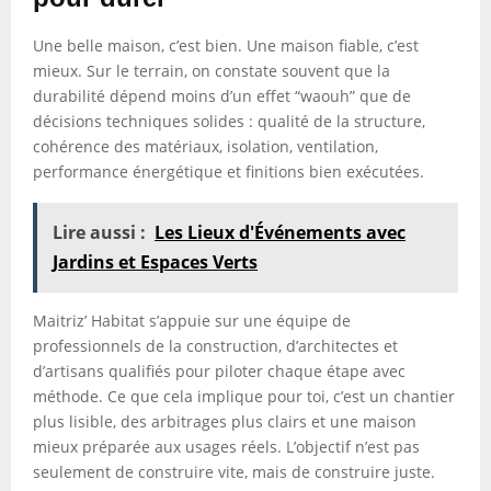
Une belle maison, c’est bien. Une maison fiable, c’est
mieux. Sur le terrain, on constate souvent que la
durabilité dépend moins d’un effet “waouh” que de
décisions techniques solides : qualité de la structure,
cohérence des matériaux, isolation, ventilation,
performance énergétique et finitions bien exécutées.
Lire aussi :
Les Lieux d'Événements avec
Jardins et Espaces Verts
Maitriz’ Habitat s’appuie sur une équipe de
professionnels de la construction, d’architectes et
d’artisans qualifiés pour piloter chaque étape avec
méthode. Ce que cela implique pour toi, c’est un chantier
plus lisible, des arbitrages plus clairs et une maison
mieux préparée aux usages réels. L’objectif n’est pas
seulement de construire vite, mais de construire juste.