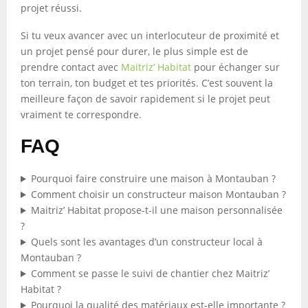
projet réussi.
Si tu veux avancer avec un interlocuteur de proximité et
un projet pensé pour durer, le plus simple est de
prendre contact avec
Maitriz’ Habitat
pour échanger sur
ton terrain, ton budget et tes priorités. C’est souvent la
meilleure façon de savoir rapidement si le projet peut
vraiment te correspondre.
FAQ
Pourquoi faire construire une maison à Montauban ?
Comment choisir un constructeur maison Montauban ?
Maitriz’ Habitat propose-t-il une maison personnalisée
?
Quels sont les avantages d’un constructeur local à
Montauban ?
Comment se passe le suivi de chantier chez Maitriz’
Habitat ?
Pourquoi la qualité des matériaux est-elle importante ?