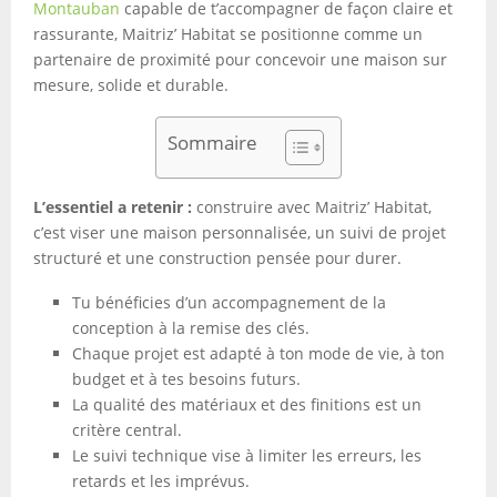
Montauban
capable de t’accompagner de façon claire et
rassurante, Maitriz’ Habitat se positionne comme un
partenaire de proximité pour concevoir une maison sur
mesure, solide et durable.
Sommaire
L’essentiel a retenir :
construire avec Maitriz’ Habitat,
c’est viser une maison personnalisée, un suivi de projet
structuré et une construction pensée pour durer.
Tu bénéficies d’un accompagnement de la
conception à la remise des clés.
Chaque projet est adapté à ton mode de vie, à ton
budget et à tes besoins futurs.
La qualité des matériaux et des finitions est un
critère central.
Le suivi technique vise à limiter les erreurs, les
retards et les imprévus.