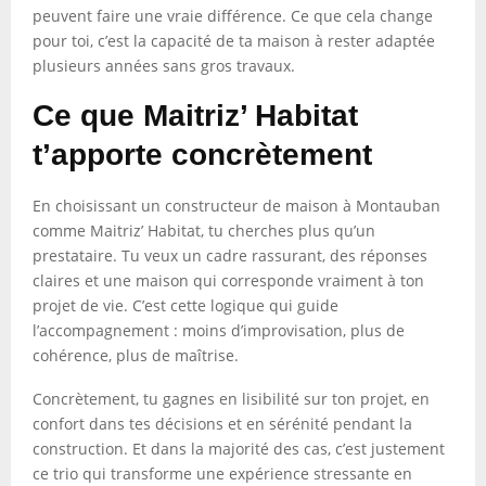
peuvent faire une vraie différence. Ce que cela change
pour toi, c’est la capacité de ta maison à rester adaptée
plusieurs années sans gros travaux.
Ce que Maitriz’ Habitat
t’apporte concrètement
En choisissant un constructeur de maison à Montauban
comme Maitriz’ Habitat, tu cherches plus qu’un
prestataire. Tu veux un cadre rassurant, des réponses
claires et une maison qui corresponde vraiment à ton
projet de vie. C’est cette logique qui guide
l’accompagnement : moins d’improvisation, plus de
cohérence, plus de maîtrise.
Concrètement, tu gagnes en lisibilité sur ton projet, en
confort dans tes décisions et en sérénité pendant la
construction. Et dans la majorité des cas, c’est justement
ce trio qui transforme une expérience stressante en