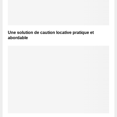
Une solution de caution locative pratique et
abordable