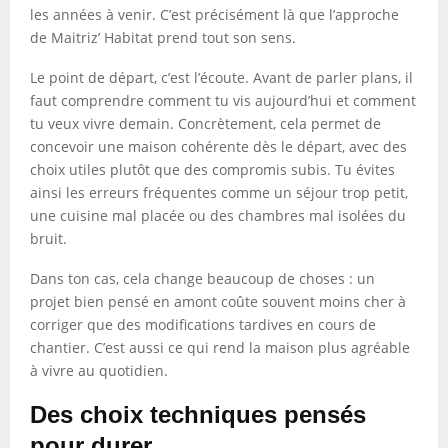
les années à venir. C’est précisément là que l’approche
de Maitriz’ Habitat prend tout son sens.
Le point de départ, c’est l’écoute. Avant de parler plans, il
faut comprendre comment tu vis aujourd’hui et comment
tu veux vivre demain. Concrètement, cela permet de
concevoir une maison cohérente dès le départ, avec des
choix utiles plutôt que des compromis subis. Tu évites
ainsi les erreurs fréquentes comme un séjour trop petit,
une cuisine mal placée ou des chambres mal isolées du
bruit.
Dans ton cas, cela change beaucoup de choses : un
projet bien pensé en amont coûte souvent moins cher à
corriger que des modifications tardives en cours de
chantier. C’est aussi ce qui rend la maison plus agréable
à vivre au quotidien.
Des choix techniques pensés
pour durer