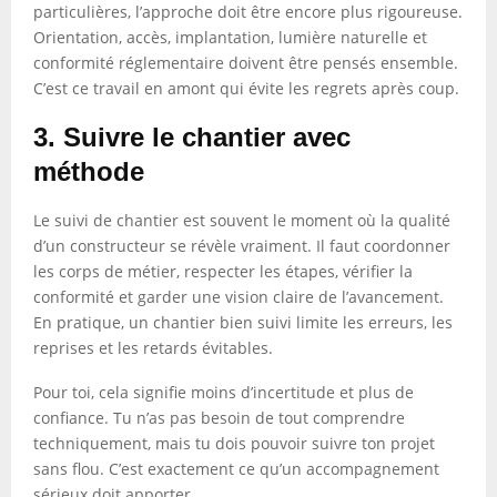
particulières, l’approche doit être encore plus rigoureuse.
Orientation, accès, implantation, lumière naturelle et
conformité réglementaire doivent être pensés ensemble.
C’est ce travail en amont qui évite les regrets après coup.
3. Suivre le chantier avec
méthode
Le suivi de chantier est souvent le moment où la qualité
d’un constructeur se révèle vraiment. Il faut coordonner
les corps de métier, respecter les étapes, vérifier la
conformité et garder une vision claire de l’avancement.
En pratique, un chantier bien suivi limite les erreurs, les
reprises et les retards évitables.
Pour toi, cela signifie moins d’incertitude et plus de
confiance. Tu n’as pas besoin de tout comprendre
techniquement, mais tu dois pouvoir suivre ton projet
sans flou. C’est exactement ce qu’un accompagnement
sérieux doit apporter.