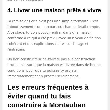
4. Livrer une maison prête à vivre
La remise des clés n’est pas une simple formalité. C’est
l’aboutissement d’un parcours où chaque détail compte.
À ce stade, tu dois pouvoir entrer dans une maison
conforme à ce qui a été prévu, avec un niveau de finition
cohérent et des explications claires sur l’usage et
l’entretien.
Un bon constructeur ne s’arrête pas à la construction
brute. Il s’assure que la maison est livrée dans de bonnes
conditions, pour que tu puisses t’y projeter
immédiatement et en profiter sereinement.
Les erreurs fréquentes à
éviter quand tu fais
construire à Montauban