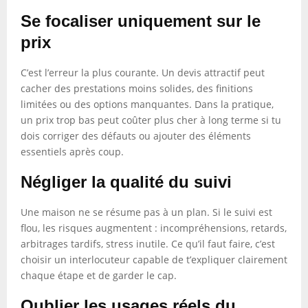
Se focaliser uniquement sur le
prix
C’est l’erreur la plus courante. Un devis attractif peut
cacher des prestations moins solides, des finitions
limitées ou des options manquantes. Dans la pratique,
un prix trop bas peut coûter plus cher à long terme si tu
dois corriger des défauts ou ajouter des éléments
essentiels après coup.
Négliger la qualité du suivi
Une maison ne se résume pas à un plan. Si le suivi est
flou, les risques augmentent : incompréhensions, retards,
arbitrages tardifs, stress inutile. Ce qu’il faut faire, c’est
choisir un interlocuteur capable de t’expliquer clairement
chaque étape et de garder le cap.
Oublier les usages réels du