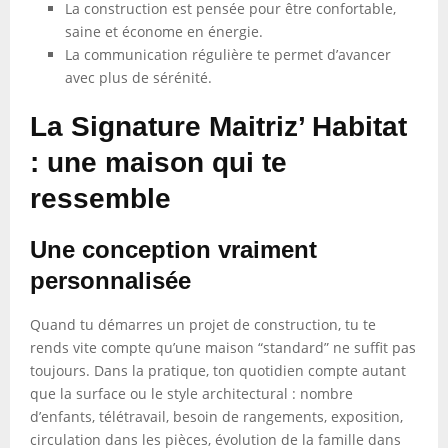
La construction est pensée pour être confortable,
saine et économe en énergie.
La communication régulière te permet d’avancer
avec plus de sérénité.
La Signature Maitriz’ Habitat
: une maison qui te
ressemble
Une conception vraiment
personnalisée
Quand tu démarres un projet de construction, tu te
rends vite compte qu’une maison “standard” ne suffit pas
toujours. Dans la pratique, ton quotidien compte autant
que la surface ou le style architectural : nombre
d’enfants, télétravail, besoin de rangements, exposition,
circulation dans les pièces, évolution de la famille dans