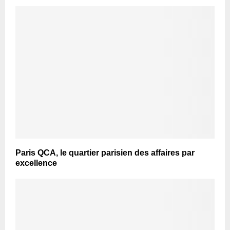
Paris QCA, le quartier parisien des affaires par
excellence