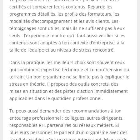
certifiés et comparer leurs contenus. Regarde les
programmes détaillés, les profils des formateurs, les
modalités d’accompagnement et les avis clients. Les
témoignages sont utiles, mais ils ne suffisent pas à eux
seuls : l’expérience montre qu’il faut aussi vérifier si les
contenus sont adaptés à ton contexte d’entreprise, à la
taille de l’équipe et au niveau de stress rencontré.
Dans la pratique, les meilleurs choix sont souvent ceux
qui combinent expertise technique et compréhension du
terrain. Un bon organisme ne se limite pas à expliquer le
stress en théorie. Il propose des outils concrets, des
mises en situation et des pistes d’action immédiatement
applicables dans le quotidien professionnel.
Tu peux aussi demander des recommandations à ton
entourage professionnel : collègues, autres dirigeants,
responsables RH, partenaires ou réseaux métiers. Si
plusieurs personnes te parlent d’un organisme avec des
résultats visibles, c’est un signal intéressant. Mais garde