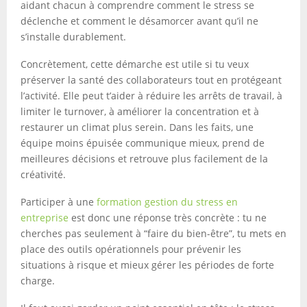
aidant chacun à comprendre comment le stress se
déclenche et comment le désamorcer avant qu’il ne
s’installe durablement.
Concrètement, cette démarche est utile si tu veux
préserver la santé des collaborateurs tout en protégeant
l’activité. Elle peut t’aider à réduire les arrêts de travail, à
limiter le turnover, à améliorer la concentration et à
restaurer un climat plus serein. Dans les faits, une
équipe moins épuisée communique mieux, prend de
meilleures décisions et retrouve plus facilement de la
créativité.
Participer à une
formation gestion du stress en
entreprise
est donc une réponse très concrète : tu ne
cherches pas seulement à “faire du bien-être”, tu mets en
place des outils opérationnels pour prévenir les
situations à risque et mieux gérer les périodes de forte
charge.