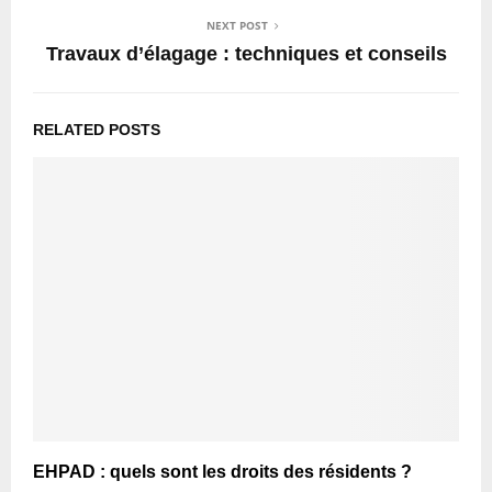
NEXT POST
Travaux d’élagage : techniques et conseils
RELATED POSTS
EHPAD : quels sont les droits des résidents ?