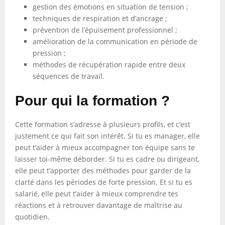
gestion des émotions en situation de tension ;
techniques de respiration et d’ancrage ;
prévention de l’épuisement professionnel ;
amélioration de la communication en période de
pression ;
méthodes de récupération rapide entre deux
séquences de travail.
Pour qui la formation ?
Cette formation s’adresse à plusieurs profils, et c’est
justement ce qui fait son intérêt. Si tu es manager, elle
peut t’aider à mieux accompagner ton équipe sans te
laisser toi-même déborder. Si tu es cadre ou dirigeant,
elle peut t’apporter des méthodes pour garder de la
clarté dans les périodes de forte pression. Et si tu es
salarié, elle peut t’aider à mieux comprendre tes
réactions et à retrouver davantage de maîtrise au
quotidien.