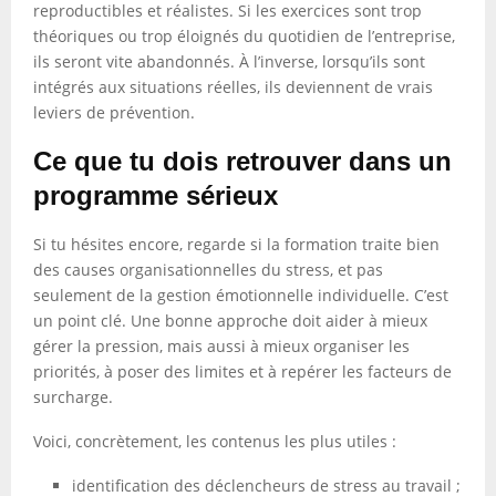
reproductibles et réalistes. Si les exercices sont trop
théoriques ou trop éloignés du quotidien de l’entreprise,
ils seront vite abandonnés. À l’inverse, lorsqu’ils sont
intégrés aux situations réelles, ils deviennent de vrais
leviers de prévention.
Ce que tu dois retrouver dans un
programme sérieux
Si tu hésites encore, regarde si la formation traite bien
des causes organisationnelles du stress, et pas
seulement de la gestion émotionnelle individuelle. C’est
un point clé. Une bonne approche doit aider à mieux
gérer la pression, mais aussi à mieux organiser les
priorités, à poser des limites et à repérer les facteurs de
surcharge.
Voici, concrètement, les contenus les plus utiles :
identification des déclencheurs de stress au travail ;