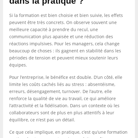
dans la pratique ?
Si la formation est bien choisie et bien suivie, les effets
peuvent être très concrets. On observe souvent une
meilleure capacité à prendre du recul, une
communication plus apaisée et une réduction des
réactions impulsives. Pour les managers, cela change
beaucoup de choses : ils gagnent en stabilité dans les
périodes de tension et peuvent mieux soutenir leurs
équipes.
Pour l’entreprise, le bénéfice est double. D’un côté, elle
limite les coûts cachés liés au stress : absentéisme,
erreurs, désengagement, turnover. De l’autre, elle
renforce la qualité de vie au travail, ce qui améliore
l’attractivité et la fidélisation. Dans un contexte où les
collaborateurs sont de plus en plus attentifs à leur
équilibre, ce n’est pas un détail.
Ce que cela implique, en pratique, c’est qu’une formation