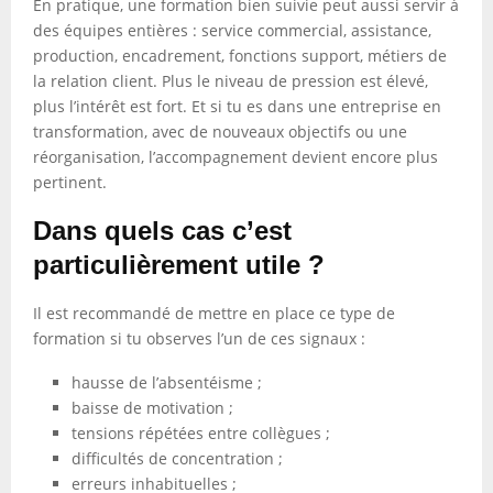
En pratique, une formation bien suivie peut aussi servir à
des équipes entières : service commercial, assistance,
production, encadrement, fonctions support, métiers de
la relation client. Plus le niveau de pression est élevé,
plus l’intérêt est fort. Et si tu es dans une entreprise en
transformation, avec de nouveaux objectifs ou une
réorganisation, l’accompagnement devient encore plus
pertinent.
Dans quels cas c’est
particulièrement utile ?
Il est recommandé de mettre en place ce type de
formation si tu observes l’un de ces signaux :
hausse de l’absentéisme ;
baisse de motivation ;
tensions répétées entre collègues ;
difficultés de concentration ;
erreurs inhabituelles ;