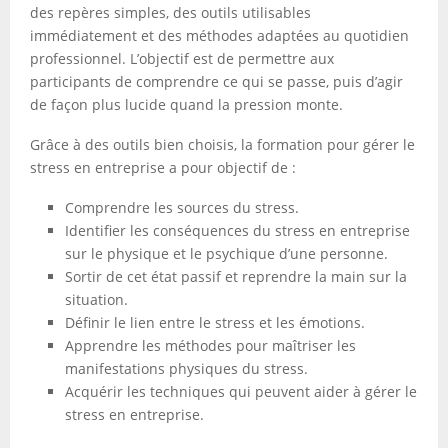
des repères simples, des outils utilisables
immédiatement et des méthodes adaptées au quotidien
professionnel. L’objectif est de permettre aux
participants de comprendre ce qui se passe, puis d’agir
de façon plus lucide quand la pression monte.
Grâce à des outils bien choisis, la formation pour gérer le
stress en entreprise a pour objectif de :
Comprendre les sources du stress.
Identifier les conséquences du stress en entreprise
sur le physique et le psychique d’une personne.
Sortir de cet état passif et reprendre la main sur la
situation.
Définir le lien entre le stress et les émotions.
Apprendre les méthodes pour maîtriser les
manifestations physiques du stress.
Acquérir les techniques qui peuvent aider à gérer le
stress en entreprise.