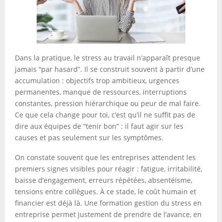
Dans la pratique, le stress au travail n’apparaît presque
jamais “par hasard”. Il se construit souvent à partir d’une
accumulation : objectifs trop ambitieux, urgences
permanentes, manque de ressources, interruptions
constantes, pression hiérarchique ou peur de mal faire.
Ce que cela change pour toi, c’est qu’il ne suffit pas de
dire aux équipes de “tenir bon” : il faut agir sur les
causes et pas seulement sur les symptômes.
On constate souvent que les entreprises attendent les
premiers signes visibles pour réagir : fatigue, irritabilité,
baisse d’engagement, erreurs répétées, absentéisme,
tensions entre collègues. À ce stade, le coût humain et
financier est déjà là. Une formation gestion du stress en
entreprise permet justement de prendre de l’avance, en