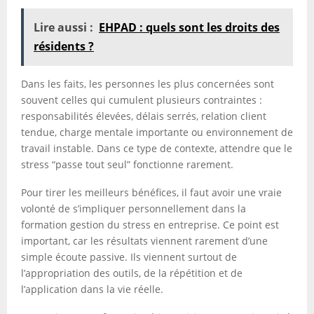
Lire aussi :
EHPAD : quels sont les droits des
résidents ?
Dans les faits, les personnes les plus concernées sont
souvent celles qui cumulent plusieurs contraintes :
responsabilités élevées, délais serrés, relation client
tendue, charge mentale importante ou environnement de
travail instable. Dans ce type de contexte, attendre que le
stress “passe tout seul” fonctionne rarement.
Pour tirer les meilleurs bénéfices, il faut avoir une vraie
volonté de s’impliquer personnellement dans la
formation gestion du stress en entreprise. Ce point est
important, car les résultats viennent rarement d’une
simple écoute passive. Ils viennent surtout de
l’appropriation des outils, de la répétition et de
l’application dans la vie réelle.