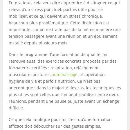
En pratique, cela veut dire apprendre à distinguer ce qui
relève d’un stress ponctuel, parfois utile pour se
mobiliser, et ce qui devient un stress chronique,
beaucoup plus problématique. Cette distinction est
importante, car on ne traite pas de la même manière une
tension passagère avant une réunion et un épuisement
installé depuis plusieurs mois.
Dans le programme d’une formation de qualité, on
retrouve aussi des exercices concrets proposés par des
formateurs certifiés : respiration, relâchement
musculaire, postures,
automassage
, récupération,
hygiène de vie et parfois nutrition. Ce n’est pas
anecdotique : dans la majorité des cas, les techniques les
plus utiles sont celles que l’on peut réutiliser entre deux
réunions, pendant une pause ou juste avant un échange
difficile.
Ce que cela implique pour toi, c’est qu’une formation
efficace doit déboucher sur des gestes simples,