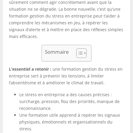
sûrement comment agir concrètement avant que la
situation ne se dégrade. La bonne nouvelle, c’est qu’une
formation gestion du stress en entreprise peut t’aider à
comprendre les mécanismes en jeu, à repérer les
signaux d’alerte et à mettre en place des réflexes simples
mais efficaces.
Sommaire
L’essentiel a retenir :
une formation gestion du stress en
entreprise sert à prévenir les tensions, à limiter
l’absentéisme et à améliorer le climat de travail.
Le stress en entreprise a des causes précises :
surcharge, pression, flou des priorités, manque de
reconnaissance.
Une formation utile apprend à repérer les signaux
physiques, émotionnels et organisationnels du
stress.