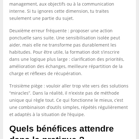
management, aux objectifs ou à la communication
interne. Si tu ignores cette dimension, tu traites
seulement une partie du sujet.
Deuxième erreur fréquente : proposer une action
ponctuelle sans suite. Une sensibilisation isolée peut
aider, mais elle ne transforme pas durablement les
habitudes. Pour être utile, la formation doit s’inscrire
dans une logique plus large : clarification des priorités,
amélioration des échanges, meilleure répartition de la
charge et réflexes de récupération.
Troisième piège : vouloir aller trop vite vers des solutions
“miracles”. Dans la réalité, il n’existe pas de méthode
unique qui règle tout. Ce qui fonctionne le mieux, c’est
une combinaison d’outils simples, répétés régulièrement
et adaptés à la situation de l’équipe.
Quels bénéfices attendre