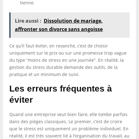
tienne.
Lire aussi :
Dissolution de mariage,
affronter son divorce sans angoisse
Ce qu’il faut éviter, en revanche, c’est de choisir
uniquement sur le prix ou sur une promesse trop vague
du type “moins de stress en une journée”. En réalité, la
gestion du stress durable demande des outils, de la
pratique et un minimum de suivi.
Les erreurs fréquentes à
éviter
Quand une entreprise veut bien faire, elle tombe parfois
dans des pièges classiques. Le premier, c’est de croire
que le stress est uniquement un problème individuel. En
réalité, il est très souvent lié à l’organisation du travail, au