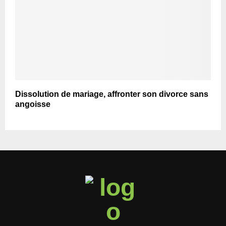
Dissolution de mariage, affronter son divorce sans
angoisse