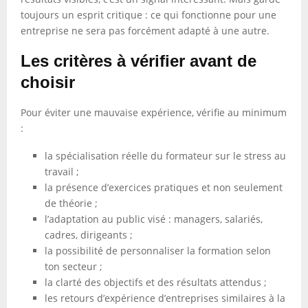
toujours un esprit critique : ce qui fonctionne pour une
entreprise ne sera pas forcément adapté à une autre.
Les critères à vérifier avant de
choisir
Pour éviter une mauvaise expérience, vérifie au minimum
:
la spécialisation réelle du formateur sur le stress au
travail ;
la présence d’exercices pratiques et non seulement
de théorie ;
l’adaptation au public visé : managers, salariés,
cadres, dirigeants ;
la possibilité de personnaliser la formation selon
ton secteur ;
la clarté des objectifs et des résultats attendus ;
les retours d’expérience d’entreprises similaires à la