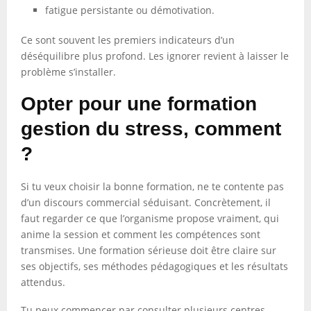
fatigue persistante ou démotivation.
Ce sont souvent les premiers indicateurs d’un
déséquilibre plus profond. Les ignorer revient à laisser le
problème s’installer.
Opter pour une formation
gestion du stress, comment
?
Si tu veux choisir la bonne formation, ne te contente pas
d’un discours commercial séduisant. Concrètement, il
faut regarder ce que l’organisme propose vraiment, qui
anime la session et comment les compétences sont
transmises. Une formation sérieuse doit être claire sur
ses objectifs, ses méthodes pédagogiques et les résultats
attendus.
Tu peux commencer par consulter plusieurs centres