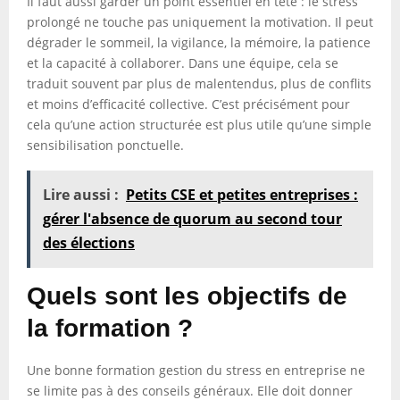
Il faut aussi garder un point essentiel en tête : le stress
prolongé ne touche pas uniquement la motivation. Il peut
dégrader le sommeil, la vigilance, la mémoire, la patience
et la capacité à collaborer. Dans une équipe, cela se
traduit souvent par plus de malentendus, plus de conflits
et moins d’efficacité collective. C’est précisément pour
cela qu’une action structurée est plus utile qu’une simple
sensibilisation ponctuelle.
Lire aussi :
Petits CSE et petites entreprises :
gérer l'absence de quorum au second tour
des élections
Quels sont les objectifs de
la formation ?
Une bonne formation gestion du stress en entreprise ne
se limite pas à des conseils généraux. Elle doit donner