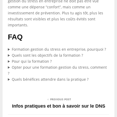
gestion du stress en entreprise ne doit pas être vue
comme une dépense “confort”, mais comme un
investissement de prévention. Plus tu agis tôt, plus les
résultats sont visibles et plus les coûts évités sont
importants.
FAQ
Formation gestion du stress en entreprise, pourquoi ?
Quels sont les objectifs de la formation ?
Pour qui la formation ?
Opter pour une formation gestion du stress, comment
?
Quels bénéfices attendre dans la pratique ?
PREVIOUS POST
Infos pratiques et bon à savoir sur le DNS