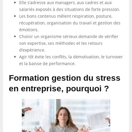
Elle s’adresse aux managers, aux cadres et aux
salariés exposés à des situations de forte pression.
Les bons contenus mêlent respiration, posture,
récupération, organisation du travail et gestion des
émotions.
Choisir un organisme sérieux demande de vérifier
son expertise, ses méthodes et les retours
d’expérience.
Agir tôt évite les conflits, la démotivation, le turnover
et la baisse de performance.
Formation gestion du stress
en entreprise, pourquoi ?