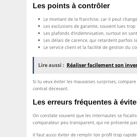
Les points à contrôler
Le montant de la franchise, car il peut change
Les exclusions de garantie, souvent lues trop 
Les plafonds d’indemnisation, surtout en sant
Les délais de carence, qui retardent parfois l
Le service client et la facilité de gestion du co
Lire aussi :
Réaliser facilement son inven
Si tu veux éviter les mauvaises surprises, compare t
contrat décevant.
Les erreurs fréquentes à évite
On constate souvent que les internautes se focalise
comparateur peu transparent, qui ne présente pas 
Il faut aussi éviter de remplir ton profil trop rap