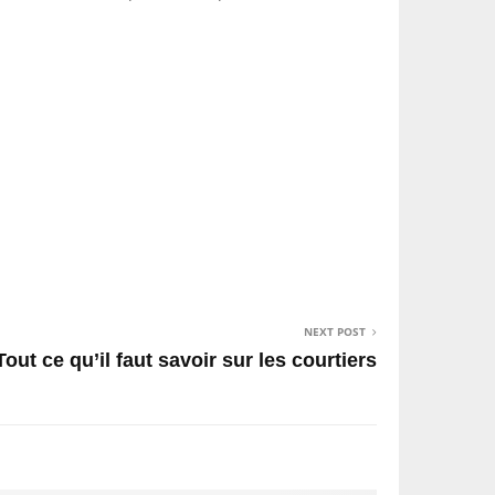
NEXT POST
Tout ce qu’il faut savoir sur les courtiers