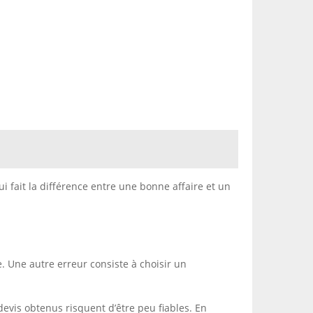
ui fait la différence entre une bonne affaire et un
e. Une autre erreur consiste à choisir un
 devis obtenus risquent d’être peu fiables. En