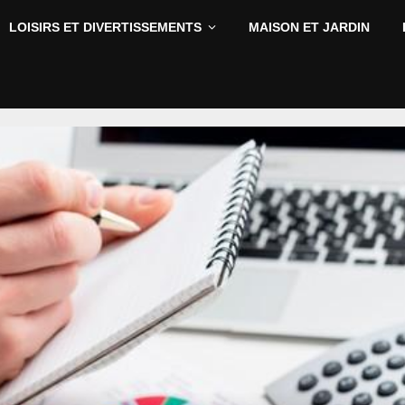
LOISIRS ET DIVERTISSEMENTS
MAISON ET JARDIN