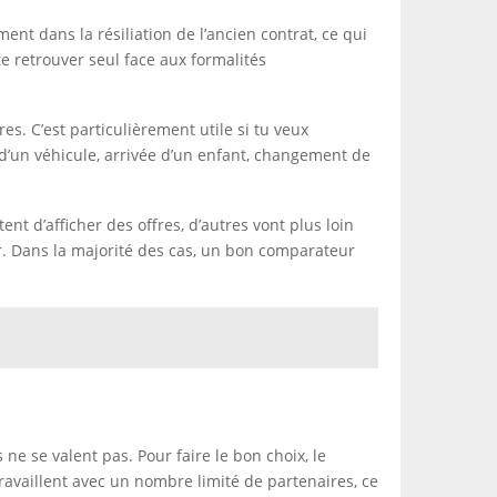
 dans la résiliation de l’ancien contrat, ce qui
 retrouver seul face aux formalités
es. C’est particulièrement utile si tu veux
 d’un véhicule, arrivée d’un enfant, changement de
 d’afficher des offres, d’autres vont plus loin
ger. Dans la majorité des cas, un bon comparateur
ne se valent pas. Pour faire le bon choix, le
ravaillent avec un nombre limité de partenaires, ce