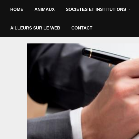
HOME
ANIMAUX
SOCIETES ET INSTITUTIONS
AILLEURS SUR LE WEB
CONTACT