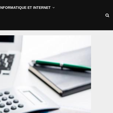
INFORMATIQUE ET INTERNET