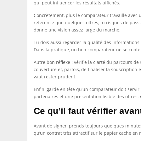
qui peut influencer les résultats affichés.
Concrètement, plus le comparateur travaille avec u
référence que quelques offres, tu risques de passer
donne une vision assez large du marché.
Tu dois aussi regarder la qualité des informations 
Dans la pratique, un bon comparateur ne se conten
Autre bon réflexe : vérifie la clarté du parcours 
couverture et, parfois, de finaliser la souscription
vaut rester prudent.
Enfin, garde en tête qu’un comparateur doit servir 
partenaires et une présentation lisible des offres
Ce qu’il faut vérifier avan
Avant de signer, prends toujours quelques minutes 
qu’un contrat très attractif sur le papier cache en 