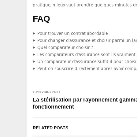
pratique, mieux vaut prendre quelques minutes de 
FAQ
Pour trouver un contrat abordable
Pour changer d’assurance et choisir parmi un la
Quel comparateur choisir ?
Les comparateurs d’assurance sont-ils vraiment g
Un comparateur d’assurance suffit-il pour choisir
Peut-on souscrire directement après avoir comp
PREVIOUS POST
La stérilisation par rayonnement gamm
fonctionnement
RELATED POSTS