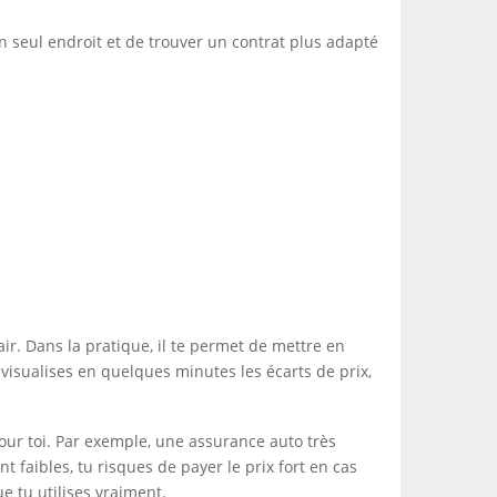
seul endroit et de trouver un contrat plus adapté
ir. Dans la pratique, il te permet de mettre en
visualises en quelques minutes les écarts de prix,
pour toi. Par exemple, une assurance auto très
 faibles, tu risques de payer le prix fort en cas
e tu utilises vraiment.